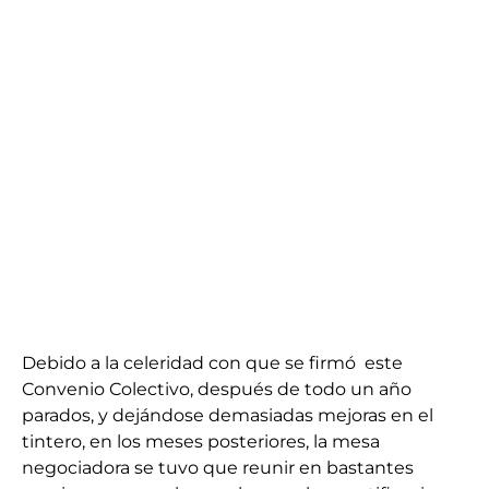
Debido a la celeridad con que se firmó este
Convenio Colectivo, después de todo un año
parados, y dejándose demasiadas mejoras en el
tintero, en los meses posteriores, la mesa
negociadora se tuvo que reunir en bastantes