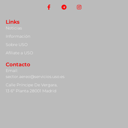
Links
Noticias
Información
Sobre USO
Afiliate a USO
Contacto
Email:
sector.aereo@servicios.uso.es
Calle Príncipe De Vergara,
13 6º Planta 28001 Madrid