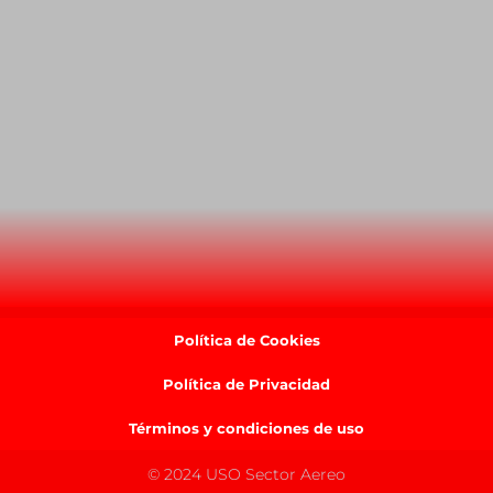
Política de Cookies
Política de Privacidad
Términos y condiciones de uso
© 2024 USO Sector Aereo