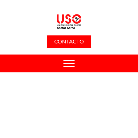
CONTACTO