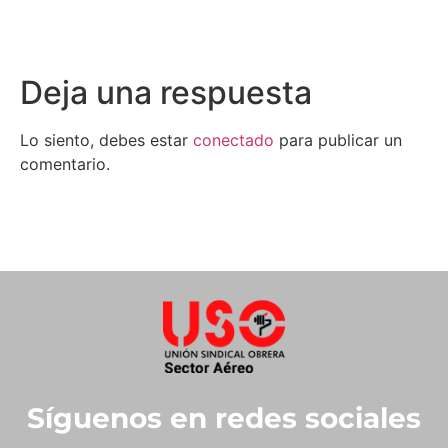
Deja una respuesta
Lo siento, debes estar
conectado
para publicar un
comentario.
Síguenos en redes sociales