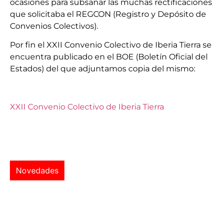
ocasiones para subsanar las muchas rectificaciones
que solicitaba el REGCON (Registro y Depósito de
Convenios Colectivos).
Por fin el XXII Convenio Colectivo de Iberia Tierra se
encuentra publicado en el BOE (Boletín Oficial del
Estados) del que adjuntamos copia del mismo:
XXII Convenio Colectivo de Iberia Tierra
Novedades