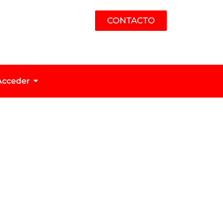
CONTACTO
Acceder