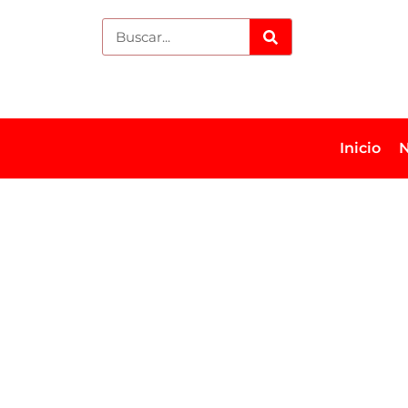
Inicio
N