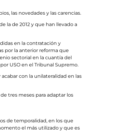
ios, las novedades y las carencias.
e la de 2012 y que han llevado a
didas en la contratación y
s por la anterior reforma que
enio sectorial en la cuantía del
a por USO en el Tribunal Supremo.
 acabar con la unilateralidad en las
 de tres meses para adaptar los
dos de temporalidad, en los que
 momento el más utilizado y que es