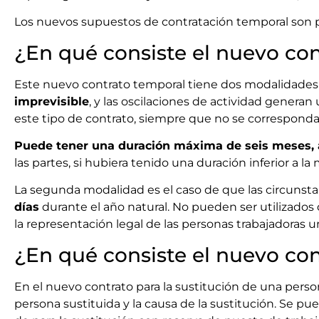
Los nuevos supuestos de contratación temporal son po
¿En qué consiste el nuevo con
Este nuevo contrato temporal tiene dos modalidades
imprevisible
, y las oscilaciones de actividad generan 
este tipo de contrato, siempre que no se corresponda 
Puede tener una duración máxima de seis meses, 
las partes, si hubiera tenido una duración inferior a la
La segunda modalidad es el caso de que las circunst
días
durante el año natural. No pueden ser utilizados
la representación legal de las personas trabajadoras u
¿En qué consiste el nuevo con
En el nuevo contrato para la sustitución de una perso
persona sustituida y la causa de la sustitución. Se p