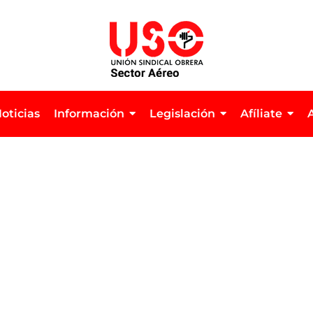
oticias
Información
Legislación
Afíliate