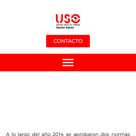
CONTACTO
A lo largo del año 2014 se aprobaron dos normas