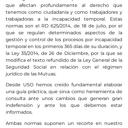
que afectan profundamente al derecho que
tenemos como ciudadanía y como trabajadores y
trabajadoras a la incapacidad temporal. Estas
normas son el RD 625/2014, de 18 de julio, por el
que se regulan determinados aspectos de la
gestión y control de los procesos por incapacidad
temporal en los primeros 365 días de su duración, y
la Ley 35/2014, de 26 de Diciembre, por la que se
modifica el texto refundido de la Ley General de la
Seguridad Social en relación con el régimen
jurídico de las Mutuas.
Desde USO hemos creído fundamental elaborar
una guía práctica, que sirva como herramienta de
consulta ante unos cambios que generan gran
indefensión y ante los que debemos estar
informados.
Ambas normas suponen un recorte en nuestro