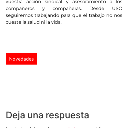
vuestra acción sindical y asesoramiento a los
compañeros y compañeras. Desde USO
seguiremos trabajando para que el trabajo no nos
cueste la salud ni la vida.
Novedades
Deja una respuesta