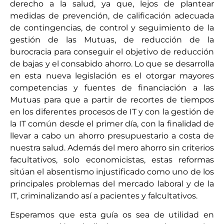
derecho a la salud, ya que, lejos de plantear
medidas de prevención, de calificación adecuada
de contingencias, de control y seguimiento de la
gestión de las Mutuas, de reducción de la
burocracia para conseguir el objetivo de reducción
de bajas y el consabido ahorro. Lo que se desarrolla
en esta nueva legislación es el otorgar mayores
competencias y fuentes de financiación a las
Mutuas para que a partir de recortes de tiempos
en los diferentes procesos de IT y con la gestión de
la IT común desde el primer día, con la finalidad de
llevar a cabo un ahorro presupuestario a costa de
nuestra salud. Además del mero ahorro sin criterios
facultativos, solo economicistas, estas reformas
sitúan el absentismo injustificado como uno de los
principales problemas del mercado laboral y de la
IT, criminalizando así a pacientes y falcultativos.
Esperamos que esta guía os sea de utilidad en