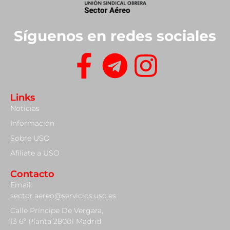
Síguenos en redes sociales
Links
Noticias
Información
Sobre USO
Afiliate a USO
Contacto
Email:
sector.aereo@servicios.uso.es
Calle Príncipe De Vergara,
13 6º Planta 28001 Madrid