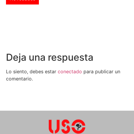
Deja una respuesta
Lo siento, debes estar
conectado
para publicar un
comentario.