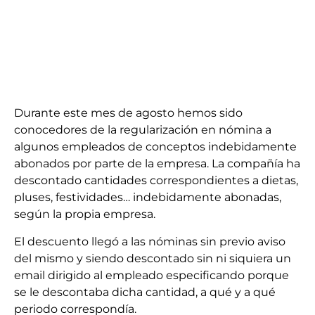
Durante este mes de agosto hemos sido
conocedores de la regularización en nómina a
algunos empleados de conceptos indebidamente
abonados por parte de la empresa. La compañía ha
descontado cantidades correspondientes a dietas,
pluses, festividades… indebidamente abonadas,
según la propia empresa.
El descuento llegó a las nóminas sin previo aviso
del mismo y siendo descontado sin ni siquiera un
email dirigido al empleado especificando porque
se le descontaba dicha cantidad, a qué y a qué
periodo correspondía.