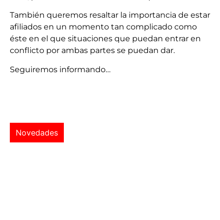
También queremos resaltar la importancia de estar
afiliados en un momento tan complicado como
éste en el que situaciones que puedan entrar en
conflicto por ambas partes se puedan dar.
Seguiremos informando…
Novedades