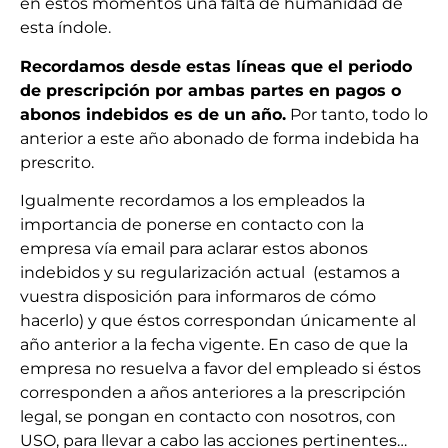
en estos momentos una falta de humanidad de
esta índole.
Recordamos desde estas líneas que el periodo
de prescripción por ambas partes en pagos o
abonos indebidos es de un año.
Por tanto, todo lo
anterior a este año abonado de forma indebida ha
prescrito.
Igualmente recordamos a los empleados la
importancia de ponerse en contacto con la
empresa vía email para aclarar estos abonos
indebidos y su regularización actual (estamos a
vuestra disposición para informaros de cómo
hacerlo) y que éstos correspondan únicamente al
año anterior a la fecha vigente. En caso de que la
empresa no resuelva a favor del empleado si éstos
corresponden a años anteriores a la prescripción
legal, se pongan en contacto con nosotros, con
USO, para llevar a cabo las acciones pertinentes…