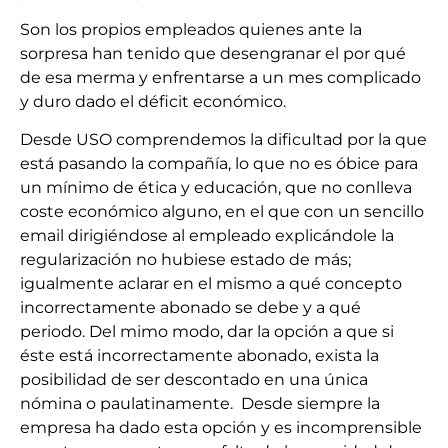
Son los propios empleados quienes ante la
sorpresa han tenido que desengranar el por qué
de esa merma y enfrentarse a un mes complicado
y duro dado el déficit económico.
Desde USO comprendemos la dificultad por la que
está pasando la compañía, lo que no es óbice para
un mínimo de ética y educación, que no conlleva
coste económico alguno, en el que con un sencillo
email dirigiéndose al empleado explicándole la
regularización no hubiese estado de más;
igualmente aclarar en el mismo a qué concepto
incorrectamente abonado se debe y a qué
periodo. Del mimo modo, dar la opción a que si
éste está incorrectamente abonado, exista la
posibilidad de ser descontado en una única
nómina o paulatinamente. Desde siempre la
empresa ha dado esta opción y es incomprensible