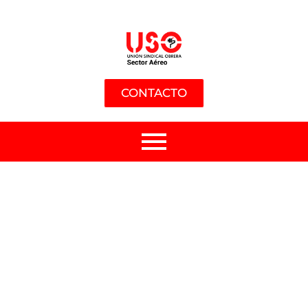
CONTACTO