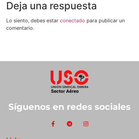
Deja una respuesta
Lo siento, debes estar
conectado
para publicar un
comentario.
Síguenos en redes sociales