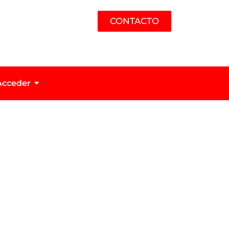
CONTACTO
Acceder