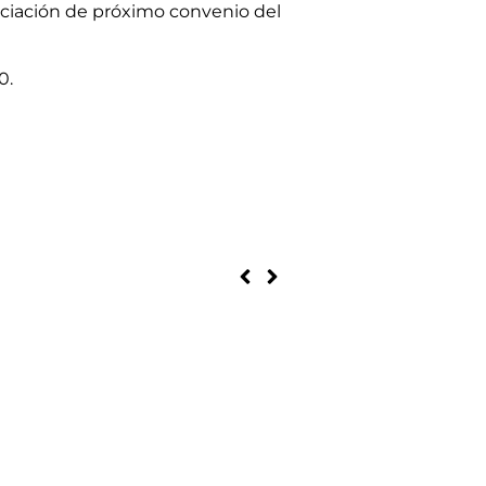
gociación de próximo convenio del
0.