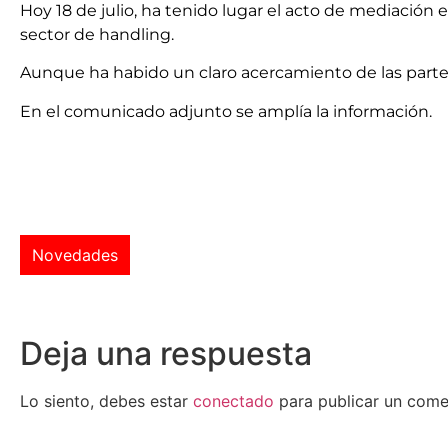
Hoy 18 de julio, ha tenido lugar el acto de mediación
sector de handling.
Aunque ha habido un claro acercamiento de las partes
En el comunicado adjunto se amplía la información.
Novedades
Deja una respuesta
Lo siento, debes estar
conectado
para publicar un come