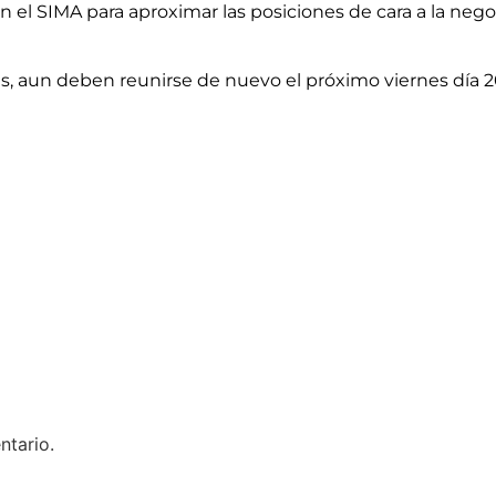
 en el SIMA para aproximar las posiciones de cara a la ne
, aun deben reunirse de nuevo el próximo viernes día 2
ntario.