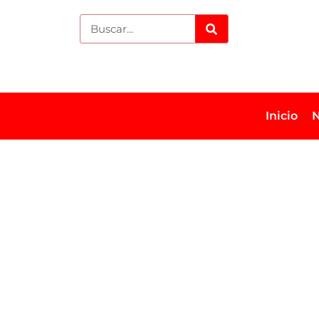
Inicio
N