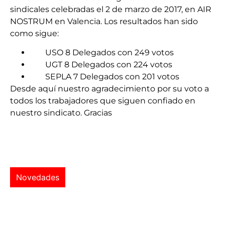
sindicales celebradas el 2 de marzo de 2017, en AIR
NOSTRUM en Valencia. Los resultados han sido
como sigue:
USO 8 Delegados con 249 votos
UGT 8 Delegados con 224 votos
SEPLA 7 Delegados con 201 votos
Desde aquí nuestro agradecimiento por su voto a
todos los trabajadores que siguen confiado en
nuestro sindicato. Gracias
Novedades