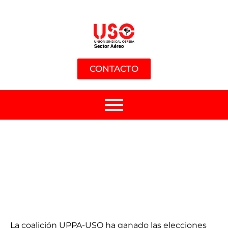
CONTACTO
La coalición UPPA-USO ha ganado las elecciones