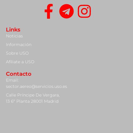
Links
Noticias
Información
Sobre USO
Afiliate a USO
Contacto
Email:
sector.aereo@servicios.uso.es
Calle Príncipe De Vergara,
13 6º Planta 28001 Madrid