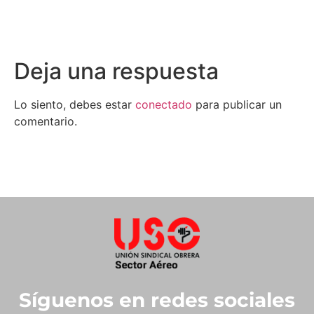
Deja una respuesta
Lo siento, debes estar
conectado
para publicar un
comentario.
Síguenos en redes sociales