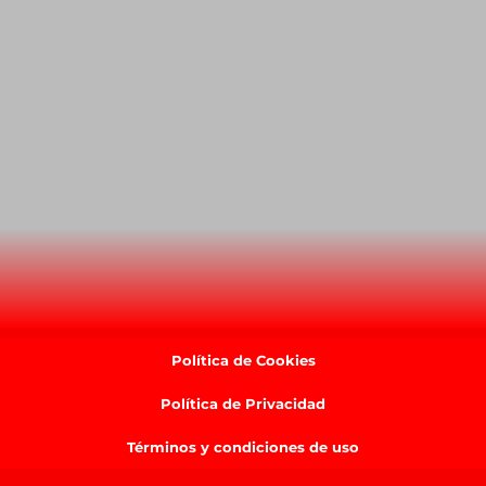
Política de Cookies
Política de Privacidad
Términos y condiciones de uso