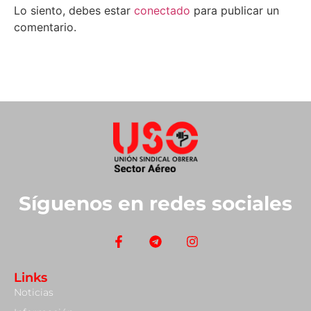
Lo siento, debes estar
conectado
para publicar un
comentario.
Síguenos en redes sociales
Links
Noticias