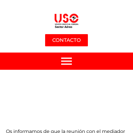
CONTACTO
Os informamos de que la reunión con el mediador