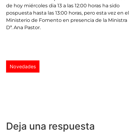
de hoy miércoles dia 13 a las 12:00 horas ha sido
pospuesta hasta las 13:00 horas, pero esta vez en el
Ministerio de Fomento en presencia de la Ministra
Dª. Ana Pastor.
Novedades
Deja una respuesta