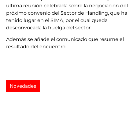
ultima reunión celebrada sobre la negociación del
próximo convenio del Sector de Handling, que ha
tenido lugar en el SIMA, por el cual queda
desconvocada la huelga del sector.
Además se añade el comunicado que resume el
resultado del encuentro.
Novedades