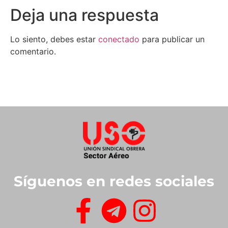
Deja una respuesta
Lo siento, debes estar
conectado
para publicar un
comentario.
Síguenos en redes sociales