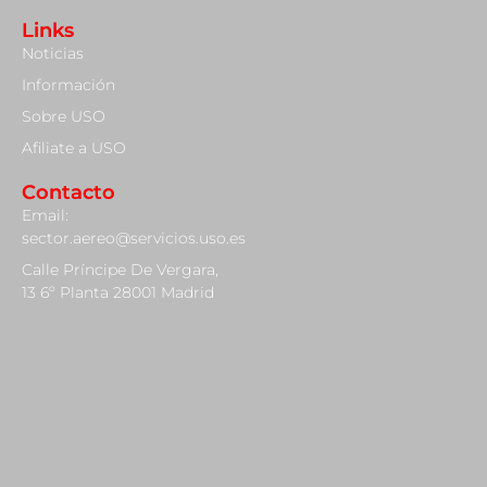
Links
Noticias
Información
Sobre USO
Afiliate a USO
Contacto
Email:
sector.aereo@servicios.uso.es
Calle Príncipe De Vergara,
13 6º Planta 28001 Madrid