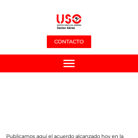
CONTACTO
Publicamos aquí el acuerdo alcanzado hoy en la