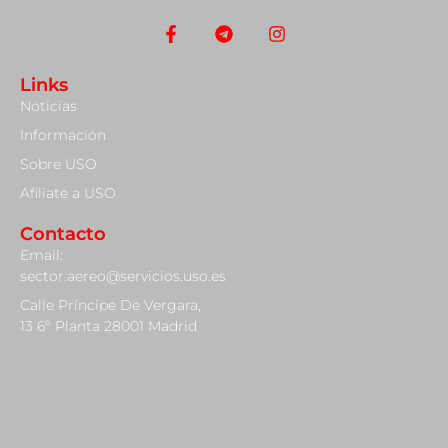
Links
Noticias
Información
Sobre USO
Afiliate a USO
Contacto
Email:
sector.aereo@servicios.uso.es
Calle Príncipe De Vergara,
13 6º Planta 28001 Madrid