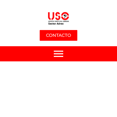
CONTACTO