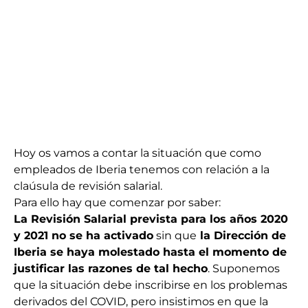
Hoy os vamos a contar la situación que como
empleados de Iberia tenemos con relación a la
claúsula de revisión salarial.
Para ello hay que comenzar por saber:
La Revisión Salarial prevista para los años 2020
y 2021 no se ha activado
sin que
la Dirección de
Iberia se haya molestado hasta el momento de
justificar las razones de tal hecho
. Suponemos
que la situación debe inscribirse en los problemas
derivados del COVID, pero insistimos en que la