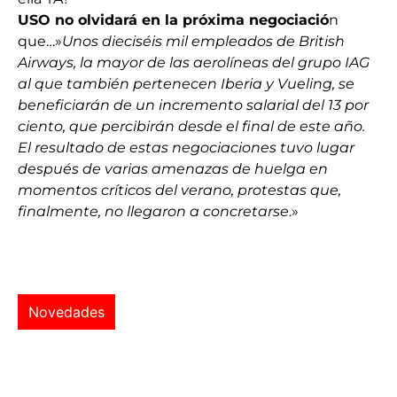
USO no olvidará en la próxima negociació
n
que…»
Unos dieciséis mil empleados de British
Airways, la mayor de las aerolíneas del grupo IAG
al que también pertenecen Iberia y Vueling, se
beneficiarán de un incremento salarial del 13 por
ciento, que percibirán desde el final de este año.
El resultado de estas negociaciones tuvo lugar
después de varias amenazas de huelga en
momentos críticos del verano, protestas que,
finalmente, no llegaron a concretarse
.»
Novedades