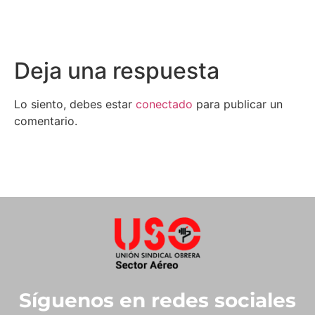
Deja una respuesta
Lo siento, debes estar
conectado
para publicar un
comentario.
Síguenos en redes sociales