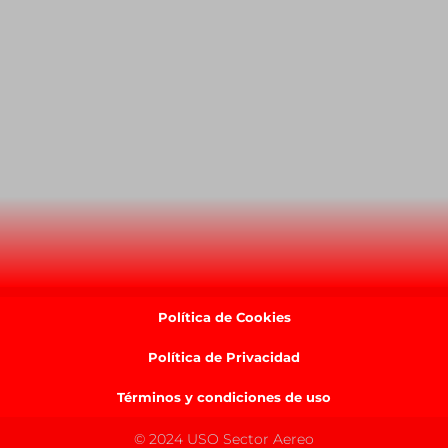
Política de Cookies
Política de Privacidad
Términos y condiciones de uso
© 2024 USO Sector Aereo