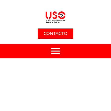
CONTACTO