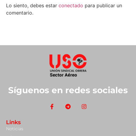
Lo siento, debes estar
conectado
para publicar un
comentario.
Síguenos en redes sociales
Links
Noticias