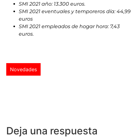
SMI 2021 año: 13.300 euros.
SMI 2021 eventuales y temporeros día: 44,99
euros
SMI 2021 empleados de hogar hora: 7,43
euros.
Novedades
Deja una respuesta