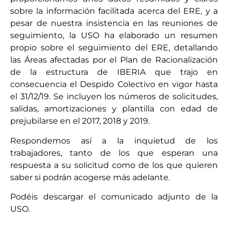
sobre la información facilitada acerca del ERE, y a
pesar de nuestra insistencia en las reuniones de
seguimiento, la USO ha elaborado un resumen
propio sobre el seguimiento del ERE, detallando
las Áreas afectadas por el Plan de Racionalización
de la estructura de IBERIA que trajo en
consecuencia el Despido Colectivo en vigor hasta
el 31/12/19. Se incluyen los números de solicitudes,
salidas, amortizaciones y plantilla con edad de
prejubilarse en el 2017, 2018 y 2019.
Respondemos así a la inquietud de los
trabajadores, tanto de los que esperan una
respuesta a su solicitud como de los que quieren
saber si podrán acogerse más adelante.
Podéis descargar el comunicado adjunto de la
USO.