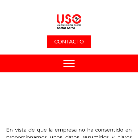
CONTACTO
En vista de que la empresa no ha consentido en
proporcionarnos unos datos resumidos y claros