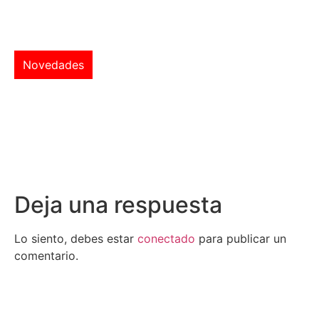
Novedades
Deja una respuesta
Lo siento, debes estar
conectado
para publicar un
comentario.