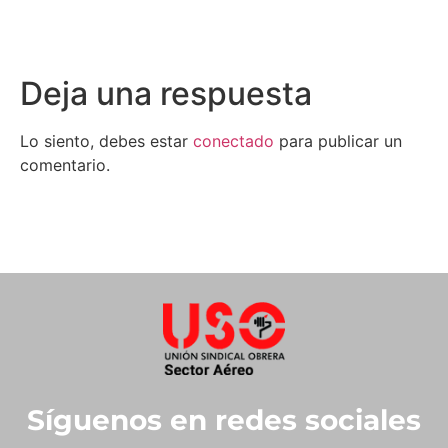
Deja una respuesta
Lo siento, debes estar
conectado
para publicar un
comentario.
Síguenos en redes sociales