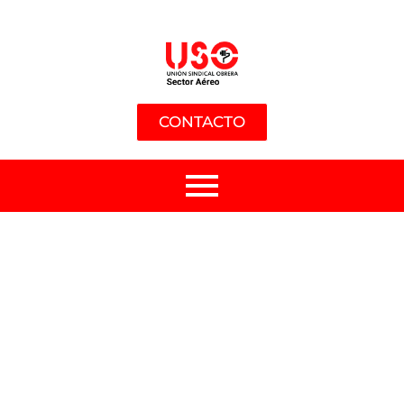
CONTACTO