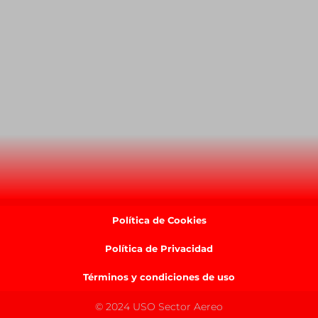
Política de Cookies
Política de Privacidad
Términos y condiciones de uso
© 2024 USO Sector Aereo