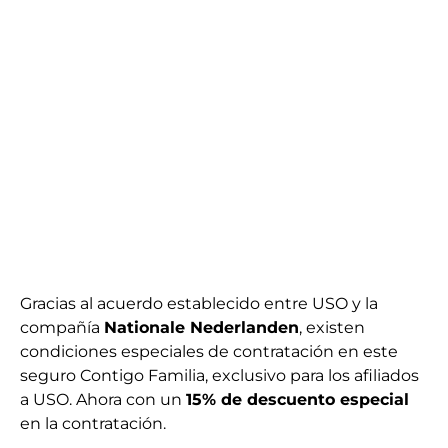
Gracias al acuerdo establecido entre USO y la
compañía
Nationale Nederlanden
, existen
condiciones especiales de contratación en este
seguro Contigo Familia, exclusivo para los afiliados
a USO. Ahora con un
15% de descuento especial
en la contratación.