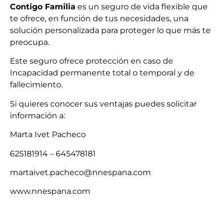
Contigo Familia
es un seguro de vida flexible que
te ofrece, en función de tus necesidades, una
solución personalizada para proteger lo que más te
preocupa.
Este seguro ofrece protección en caso de
Incapacidad permanente total o temporal y de
fallecimiento.
Si quieres conocer sus ventajas puedes solicitar
información a:
Marta Ivet Pacheco
625181914 – 645478181
martaivet.pacheco@nnespana.com
www.nnespana.com