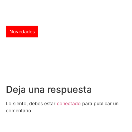
Novedades
Deja una respuesta
Lo siento, debes estar
conectado
para publicar un
comentario.