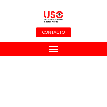
CONTACTO