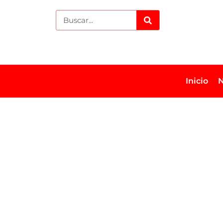
Inicio
N