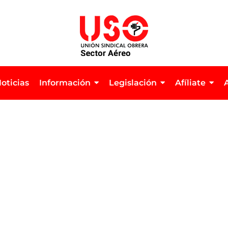
oticias
Información
Legislación
Afíliate