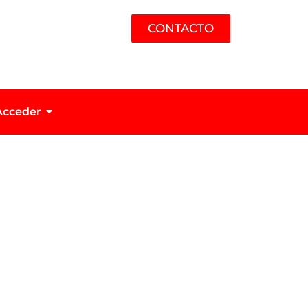
CONTACTO
Acceder