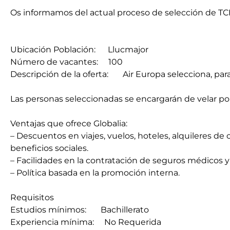
Os informamos del actual proceso de selección de TC
Ubicación Población: Llucmajor
Número de vacantes: 100
Descripción de la oferta: Air Europa selecciona, para
Las personas seleccionadas se encargarán de velar por 
Ventajas que ofrece Globalia:
– Descuentos en viajes, vuelos, hoteles, alquileres de 
beneficios sociales.
– Facilidades en la contratación de seguros médicos y 
– Política basada en la promoción interna.
Requisitos
Estudios mínimos: Bachillerato
Experiencia mínima: No Requerida