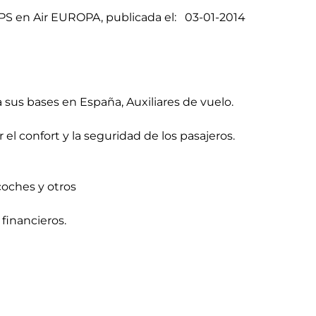
PS en Air EUROPA, publicada el: 03-01-2014
 sus bases en España, Auxiliares de vuelo.
el confort y la seguridad de los pasajeros.
coches y otros
financieros.