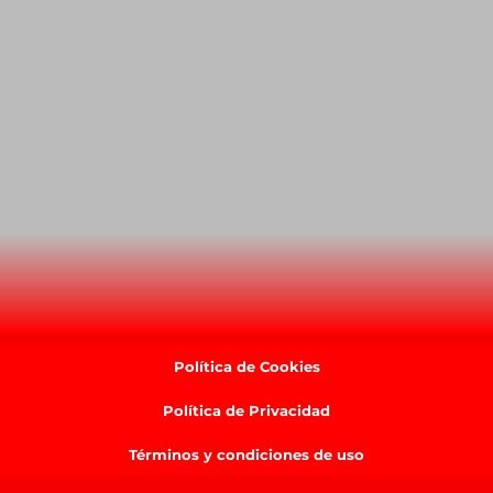
Política de Cookies
Política de Privacidad
Términos y condiciones de uso