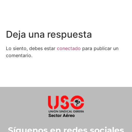
Deja una respuesta
Lo siento, debes estar
conectado
para publicar un
comentario.
Síguenos en redes sociales