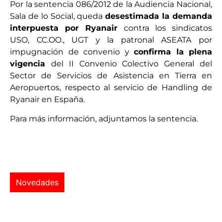
Por la sentencia 086/2012 de la Audiencia Nacional,
Sala de lo Social, queda
desestimada la demanda
interpuesta por Ryanair
contra los sindicatos
USO, CC.OO., UGT y la patronal ASEATA por
impugnación de convenio y
confirma la plena
vigencia
del II Convenio Colectivo General del
Sector de Servicios de Asistencia en Tierra en
Aeropuertos, respecto al servicio de Handling de
Ryanair en España.
Para más información, adjuntamos la sentencia.
Novedades