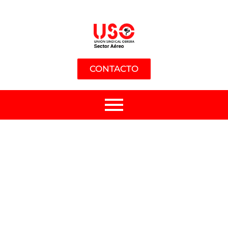
CONTACTO