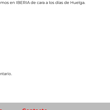
imos en IBERIA de cara a los días de Huelga.
ntario.