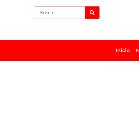
Inicio
N