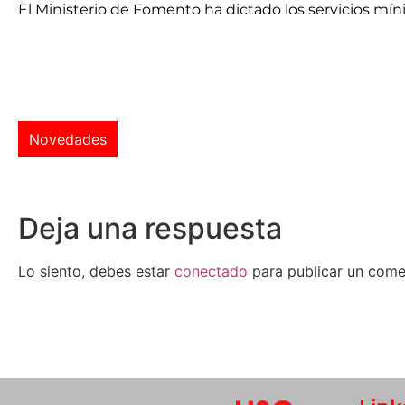
El Ministerio de Fomento ha dictado los servicios mín
Novedades
Deja una respuesta
Lo siento, debes estar
conectado
para publicar un come