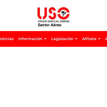
oticias
Información
Legislación
Afíliate