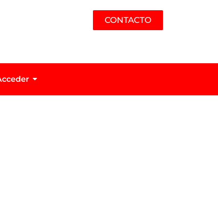
CONTACTO
Acceder