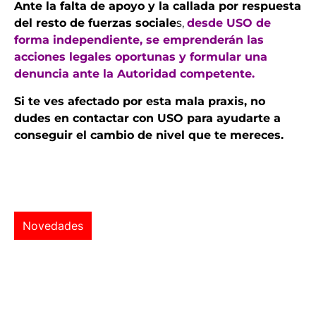
Ante la falta de apoyo y la callada por respuesta
del resto de fuerzas sociale
s,
desde USO de
forma independiente, se emprenderán las
acciones legales oportunas y formular una
denuncia ante la Autoridad competente.
Si te ves afectado por esta mala praxis, no
dudes en contactar con USO para ayudarte a
conseguir el cambio de nivel que te mereces.
Novedades