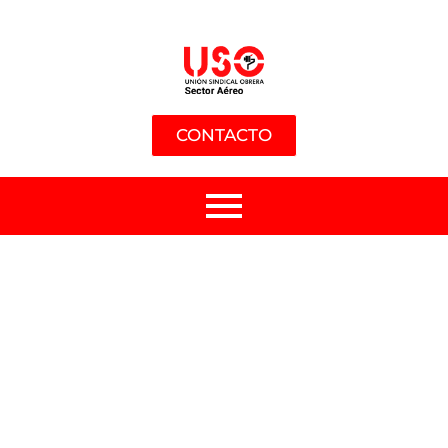
CONTACTO