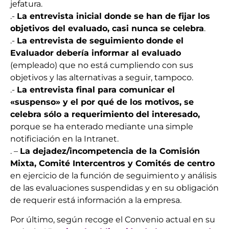
jefatura.
.-
La entrevista inicial donde se han de fijar los
objetivos del evaluado, casi nunca se celebra
.
.-
La entrevista de seguimiento donde el
Evaluador debería informar al evaluado
(empleado) que no está cumpliendo con sus
objetivos y las alternativas a seguir, tampoco.
.-
La entrevista final para comunicar el
«suspenso» y el por qué de los motivos, se
celebra sólo a requerimiento del interesado,
porque se ha enterado mediante una simple
notificiación en la Intranet.
. –
La dejadez/incompetencia de la Comisión
Mixta, Comité Intercentros y Comités de centro
en ejercicio de la función de seguimiento y análisis
de las evaluaciones suspendidas y en su obligación
de requerir está información a la empresa.
Por último, según recoge el Convenio actual en su