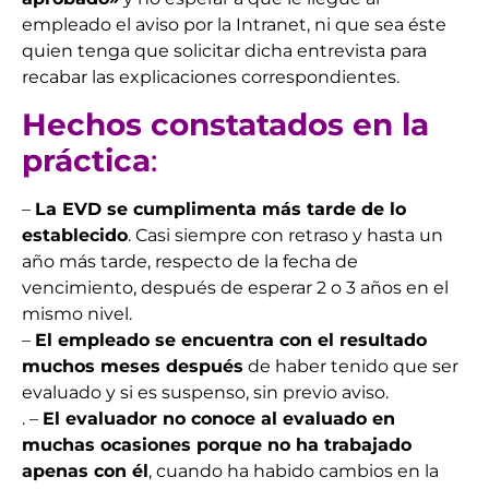
empleado el aviso por la Intranet, ni que sea éste
quien tenga que solicitar dicha entrevista para
recabar las explicaciones correspondientes.
Hechos constatados en la
práctica
:
–
La EVD se cumplimenta más tarde de lo
establecido
. Casi siempre con retraso y hasta un
año más tarde, respecto de la fecha de
vencimiento, después de esperar 2 o 3 años en el
mismo nivel.
–
El empleado se encuentra con el resultado
muchos meses después
de haber tenido que ser
evaluado y si es suspenso, sin previo aviso.
. –
El evaluador no conoce al evaluado en
muchas ocasiones porque no ha trabajado
apenas con él
, cuando ha habido cambios en la