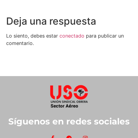
Deja una respuesta
Lo siento, debes estar
conectado
para publicar un
comentario.
Síguenos en redes sociales