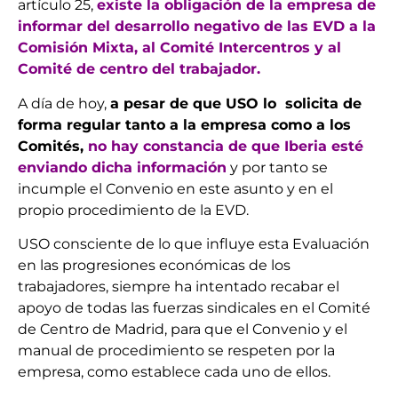
artículo 25,
existe la obligación de la empresa de
informar del desarrollo negativo de las EVD a la
Comisión Mixta, al Comité Intercentros y al
Comité de centro del trabajador.
A día de hoy,
a pesar de que USO lo solicita de
forma regular tanto a la empresa como a los
Comités,
no hay constancia de que Iberia esté
enviando dicha información
y por tanto se
incumple el Convenio en este asunto y en el
propio procedimiento de la EVD.
USO consciente de lo que influye esta Evaluación
en las progresiones económicas de los
trabajadores, siempre ha intentado recabar el
apoyo de todas las fuerzas sindicales en el Comité
de Centro de Madrid, para que el Convenio y el
manual de procedimiento se respeten por la
empresa, como establece cada uno de ellos.