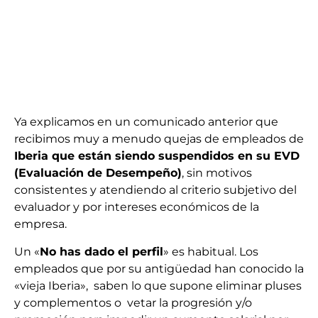
Ya explicamos en un comunicado anterior que
recibimos muy a menudo quejas de empleados de
Iberia que están siendo suspendidos en su EVD
(Evaluación de Desempeño)
, sin motivos
consistentes y atendiendo al criterio subjetivo del
evaluador y por intereses económicos de la
empresa.
Un «
No has dado el perfil
» es habitual. Los
empleados que por su antigüedad han conocido la
«vieja Iberia», saben lo que supone eliminar pluses
y complementos o vetar la progresión y/o