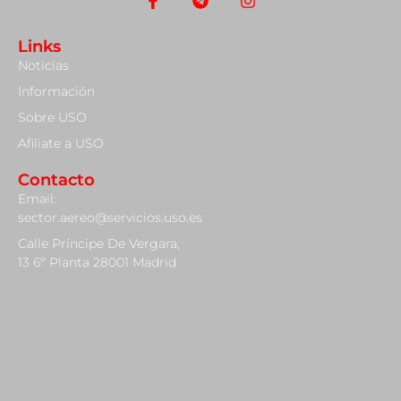
Links
Noticias
Información
Sobre USO
Afiliate a USO
Contacto
Email:
sector.aereo@servicios.uso.es
Calle Príncipe De Vergara,
13 6º Planta 28001 Madrid