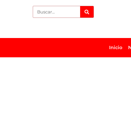
Inicio
N