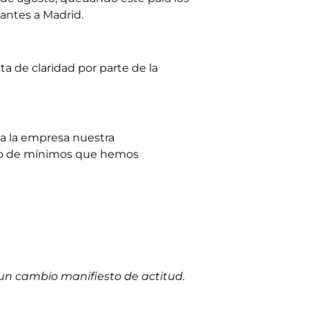
tantes a Madrid.
lta de claridad por parte de la
 a la empresa nuestra
rdo de mínimos que hemos
 un cambio manifiesto de actitud.