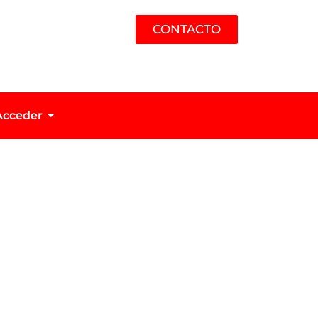
CONTACTO
Acceder