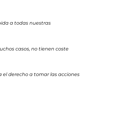
ida a todas nuestras
uchos casos, no tienen coste
a el derecho a tomar las acciones