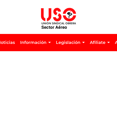
oticias
Información
Legislación
Afíliate