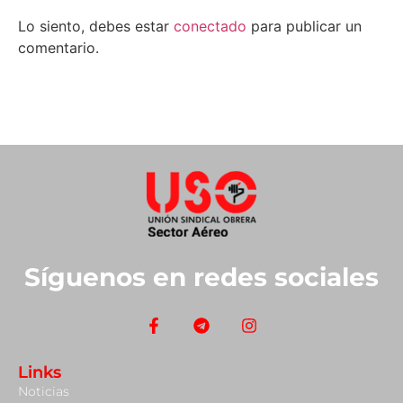
Lo siento, debes estar
conectado
para publicar un
comentario.
Síguenos en redes sociales
Links
Noticias