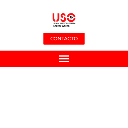
CONTACTO