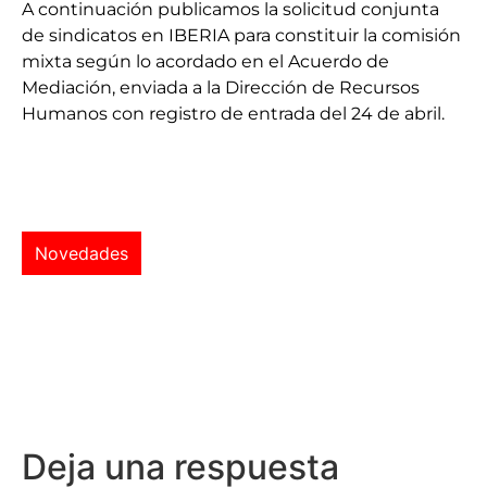
A continuación publicamos la solicitud conjunta
de sindicatos en IBERIA para constituir la comisión
mixta según lo acordado en el Acuerdo de
Mediación, enviada a la Dirección de Recursos
Humanos con registro de entrada del 24 de abril.
Novedades
Deja una respuesta