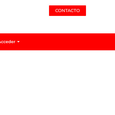
CONTACTO
Acceder