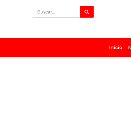
Inicio
N