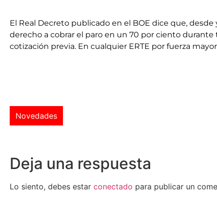
El Real Decreto publicado en el BOE dice que, desde 
derecho a cobrar el paro en un 70 por ciento durante 
cotización previa. En cualquier ERTE por fuerza may
Novedades
Deja una respuesta
Lo siento, debes estar
conectado
para publicar un come