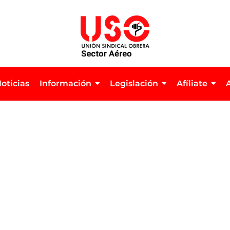
oticias
Información
Legislación
Afíliate