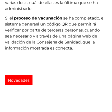
varias dosis, cuál de ellas es la última que se ha
administrado.
Si el
proceso de vacunación
se ha completado, el
sistema generará un código QR que permitirá
verificar por parte de terceras personas, cuando
sea necesario y a través de una página web de
validación de la Consejería de Sanidad, que la
información mostrada es correcta.
Novedades