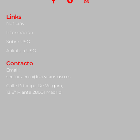
Links
Noticias
Información
Sobre USO
Afiliate a USO
Contacto
Email:
sector.aereo@servicios.uso.es
Calle Príncipe De Vergara,
13 6º Planta 28001 Madrid