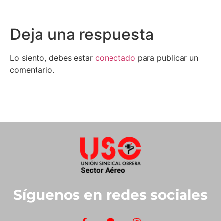
Deja una respuesta
Lo siento, debes estar
conectado
para publicar un
comentario.
Síguenos en redes sociales