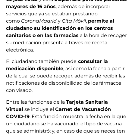
mayores de 16 años
, además de incorporar
servicios que ya se estaban prestando
como
CoronaMadrid
y
Cita Móvil
,
permite al
ciudadano su identificación en los centros
sanitarios o en las farmacias
a la hora de recoger
su medicación prescrita a través de receta
electrónica.
El ciudadano también puede
consultar la
medicación disponible
, así como la fecha a partir
de la cual se puede recoger, además de recibir las
notificaciones de disponibilidad de los fármacos
con visado.
Entre las funciones de la
Tarjeta Sanitaria
Virtual
se incluye el
Carnet de Vacunación
COVID-19
. Esta función muestra la fecha en la que
un ciudadano se ha vacunado, el tipo de vacuna
que se administró; y, en caso de que se necesiten