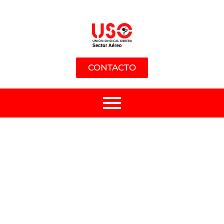
CONTACTO