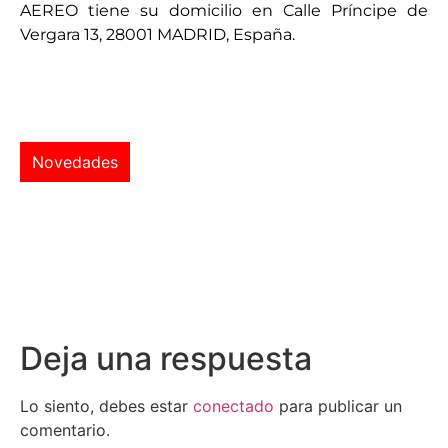
AEREO tiene su domicilio en Calle Príncipe de
Vergara 13, 28001 MADRID, España.
Novedades
Deja una respuesta
Lo siento, debes estar
conectado
para publicar un
comentario.