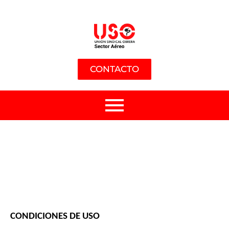
CONTACTO
CONDICIONES DE USO