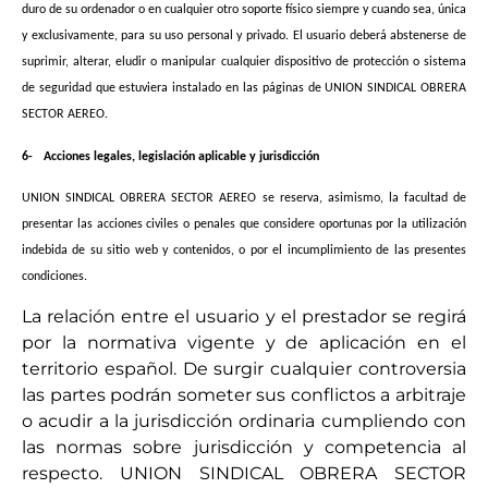
duro de su ordenador o en cualquier otro soporte físico siempre y cuando sea, única
y exclusivamente, para su uso personal y privado. El usuario deberá abstenerse de
suprimir, alterar, eludir o manipular cualquier dispositivo de protección o sistema
de seguridad que estuviera instalado en las páginas de UNION SINDICAL OBRERA
SECTOR AEREO.
6-
Acciones legales, legislación aplicable y jurisdicción
UNION SINDICAL OBRERA SECTOR AEREO se reserva, asimismo, la facultad de
presentar las acciones civiles o penales que considere oportunas por la utilización
indebida de su sitio web y contenidos, o por el incumplimiento de las presentes
condiciones.
La relación entre el usuario y el prestador se regirá
por la normativa vigente y de aplicación en el
territorio español. De surgir cualquier controversia
las partes podrán someter sus conflictos a arbitraje
o acudir a la jurisdicción ordinaria cumpliendo con
las normas sobre jurisdicción y competencia al
respecto. UNION SINDICAL OBRERA SECTOR