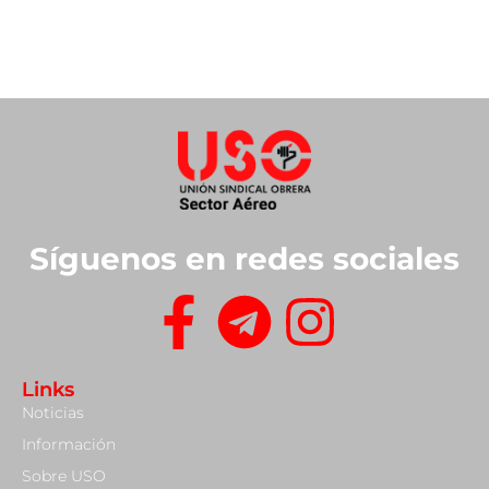
Síguenos en redes sociales
Links
Noticias
Información
Sobre USO