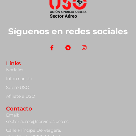
Síguenos en redes sociales
Links
Noticias
Información
Sobre USO
Afiliate a USO
Contacto
Email:
sector.aereo@servicios.uso.es
Calle Príncipe De Vergara,