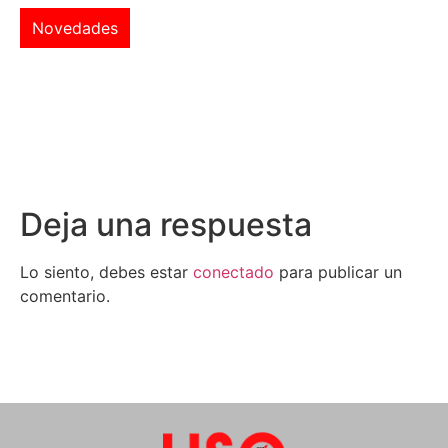
Novedades
Deja una respuesta
Lo siento, debes estar
conectado
para publicar un
comentario.