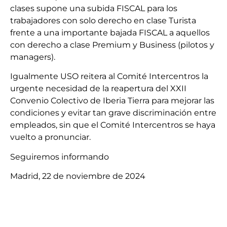
clases supone una subida FISCAL para los
trabajadores con solo derecho en clase Turista
frente a una importante bajada FISCAL a aquellos
con derecho a clase Premium y Business (pilotos y
managers).
Igualmente USO reitera al Comité Intercentros la
urgente necesidad de la reapertura del XXII
Convenio Colectivo de Iberia Tierra para mejorar las
condiciones y evitar tan grave discriminación entre
empleados, sin que el Comité Intercentros se haya
vuelto a pronunciar.
Seguiremos informando
Madrid, 22 de noviembre de 2024