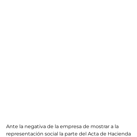
Ante la negativa de la empresa de mostrar a la
representación social la parte del Acta de Hacienda