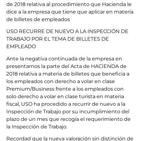
de 2018 relativa al procedimiento que Hacienda le
dice a la empresa que tiene que aplicar en materia
de billetes de empleados
USO RECURRE DE NUEVO A LA INSPECCIÓN DE
TRABAJO POR EL TEMA DE BILLETES DE
EMPLEADO
Ante
la negativa continuada de la empresa en
presentarnos la parte del Acta de HACIENDA de
2018 relativa a materia de billetes que beneficia a
los empleados con derecho a volar en clase
Premium/Business frente a los empleados con
solo derecho a volar en clase turista en materia
fiscal, USO ha procedido a recurrir de nuevo a la
Inspección de Trabajo por su incumplimiento del
plazo de un mes que recogía el requerimiento de
la Inspección de Trabajo.
Recordad que la nueva valoración sin distinción de