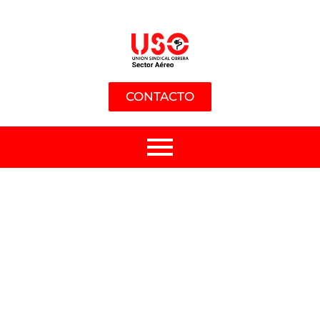
CONTACTO