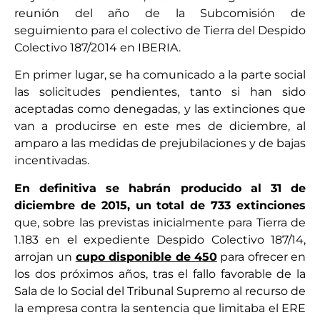
reunión del año de la Subcomisión de
seguimiento para el colectivo de Tierra del Despido
Colectivo 187/2014 en IBERIA.
En primer lugar, se ha comunicado a la parte social
las solicitudes pendientes, tanto si han sido
aceptadas como denegadas, y las extinciones que
van a producirse en este mes de diciembre, al
amparo a las medidas de prejubilaciones y de bajas
incentivadas.
En definitiva se habrán producido al 31 de
diciembre de 2015, un total de 733 extinciones
que, sobre las previstas inicialmente para Tierra de
1.183 en el expediente Despido Colectivo 187/14,
arrojan un
cupo disponible de 450
para ofrecer en
los dos próximos años, tras el fallo favorable de la
Sala de lo Social del Tribunal Supremo al recurso de
la empresa contra la sentencia que limitaba el ERE