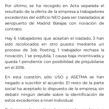
Por último, se ha recogido en Acta separada el
resultado de la oferta de la empresa a trabajadores
excedentes del edificio NEO para ser trasladados al
aeropuerto de Madrid Barajas con novación de
contrato:
Hay 6 trabajadores que aceptan el traslado, 3 han
sido recolocados en otro puesto mediante un
proceso de Job Posting, 1 trabajador rechaza la
novación, 1 se prejubila, 1 causa baja incentivada y
queda 1 pendiente con posibilidad de prejubilarse
en el 2016.
En esta cuestión, sólo USO y ASETMA se han
negado a suscribir el acuerdo. El resto de la parte
social ha aceptado lo dispuesto de la empresa, sin
debatir ningún detalle sobre la identificación de
estos excedentes a nivel individual.