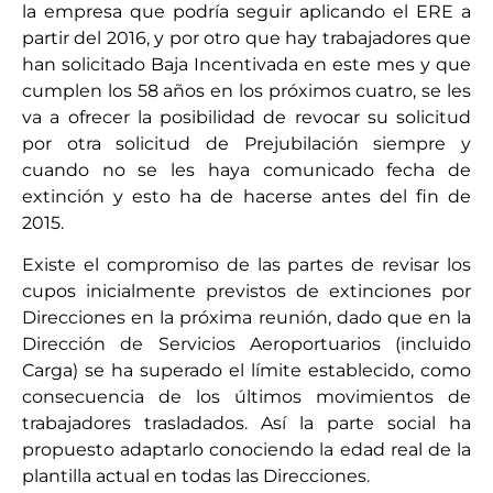
la empresa que podría seguir aplicando el ERE a
partir del 2016, y por otro que hay trabajadores que
han solicitado Baja Incentivada en este mes y que
cumplen los 58 años en los próximos cuatro, se les
va a ofrecer la posibilidad de revocar su solicitud
por otra solicitud de Prejubilación siempre y
cuando no se les haya comunicado fecha de
extinción y esto ha de hacerse antes del fin de
2015.
Existe el compromiso de las partes de revisar los
cupos inicialmente previstos de extinciones por
Direcciones en la próxima reunión, dado que en la
Dirección de Servicios Aeroportuarios (incluido
Carga) se ha superado el límite establecido, como
consecuencia de los últimos movimientos de
trabajadores trasladados. Así la parte social ha
propuesto adaptarlo conociendo la edad real de la
plantilla actual en todas las Direcciones.