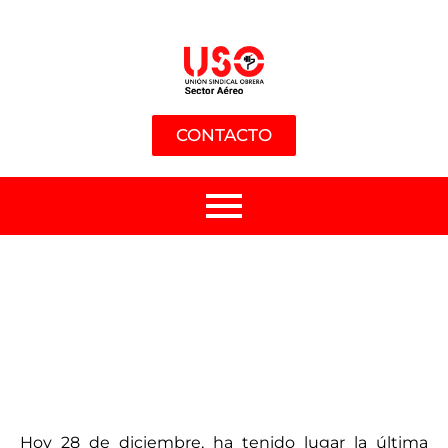
CONTACTO
Hoy 28 de diciembre, ha tenido lugar la última