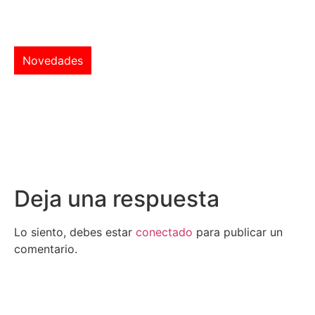
Novedades
Deja una respuesta
Lo siento, debes estar
conectado
para publicar un
comentario.