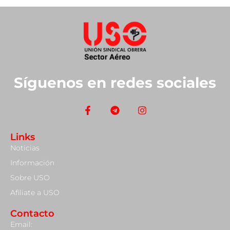
Síguenos en redes sociales
Links
Noticias
Información
Sobre USO
Afiliate a USO
Contacto
Email: