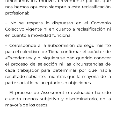
Reiteramos los motivos brevemente por los que
nos hemos opuesto siempre a esta reclasificación
profesional:
– No se respeta lo dispuesto en el Convenio
Colectivo vigente ni en cuanto a reclasificación ni
en cuanto a movilidad funcional.
– Corresponde a la Subcomisión de seguimiento
para el colectivo de Tierra confirmar el carácter de
«Excedente» y ni siquiera se han querido conocer
el proceso de selección ni las circunstancias de
cada trabajador para determinar por qué había
resultado sobrante, mientras que la mayoría de la
parte social lo ha aceptado sin objeciones.
– El proceso de Assesment o evaluación ha sido
cuando menos subjetivo y discriminatorio, en la
mayoría de los casos.