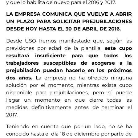
y que lo habilita de nuevo para el 2016 y 2017.
LA EMPRESA COMUNICA QUE VUELVE A ABRIR
UN PLAZO PARA SOLICITAR PREJUBILACIONES
DESDE HOY HASTA EL 30 DE ABRIL DE 2016.
Desde USO hemos manifestado que, según las
previsiones por edad de la plantilla,
este cupo
resultará insuficiente para que todos los
trabajadores susceptibles de acogerse a la
prejubilación puedan hacerlo en los próximos
dos años.
La empresa no ha ofrecido ninguna
solución por el momento, mientras exista cupo
disponible para prejubilaciones, pero sí puede
llegar un momento en que cierre todas las
medidas definitivamente antes de terminar el
2017.
Teniendo en cuenta que por un lado, no se ha
conocido hasta el día 18 de diciembre por parte de