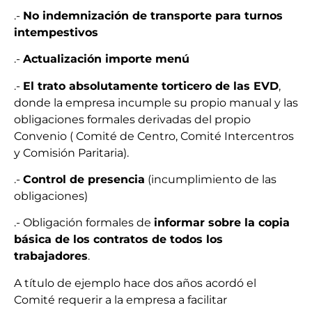
.-
No indemnización de transporte para turnos
intempestivos
.-
Actualización importe menú
.-
El trato absolutamente torticero de las EVD
,
donde la empresa incumple su propio manual y las
obligaciones formales derivadas del propio
Convenio ( Comité de Centro, Comité Intercentros
y Comisión Paritaria).
.-
Control de presencia
(incumplimiento de las
obligaciones)
.- Obligación formales de
informar sobre la copia
básica de los contratos de todos los
trabajadores
.
A título de ejemplo hace dos años acordó el
Comité requerir a la empresa a facilitar