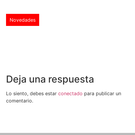
Novedades
Deja una respuesta
Lo siento, debes estar
conectado
para publicar un
comentario.