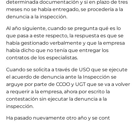
determinada documentación y si en plazo de tres
meses no se había entregado, se procedería a la
denuncia a la inspección.
Al año siguiente, cuando se pregunta qué es lo
que pasa a este respecto, la respuesta es que se
había gestionado verbalmente y que la empresa
había dicho que no tenía que entregar los
contratos de los especialistas.
Cuando se solicita a través de USO que se ejecute
el acuerdo de denuncia ante la Inspección se
arguye por parte de CCOO y UGT que se va a volver
a requerir a la empresa, ahora por escrito la
contestación sin ejecutar la denuncia a la
inspección.
Ha pasado nuevamente otro año y se cont