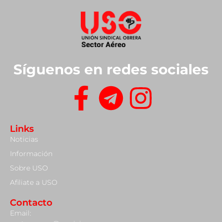
Síguenos en redes sociales
Links
Noticias
Información
Sobre USO
Afiliate a USO
Contacto
Email: