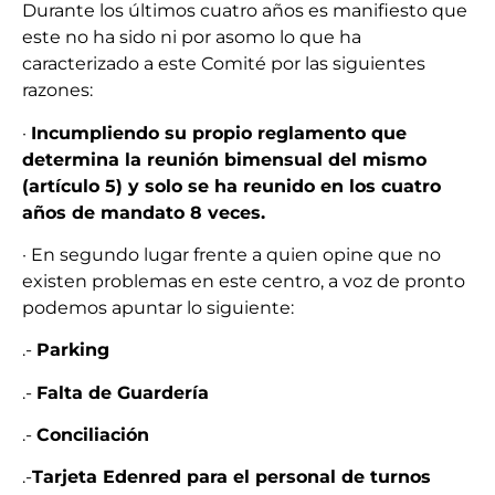
Durante los últimos cuatro años es manifiesto que
este no ha sido ni por asomo lo que ha
caracterizado a este Comité por las siguientes
razones:
·
Incumpliendo su propio reglamento que
determina la reunión bimensual del mismo
(artículo 5) y solo se ha reunido en los cuatro
años de mandato 8 veces.
· En segundo lugar frente a quien opine que no
existen problemas en este centro, a voz de pronto
podemos apuntar lo siguiente:
.-
Parking
.-
Falta de Guardería
.-
Conciliación
.-
Tarjeta Edenred para el personal de turnos