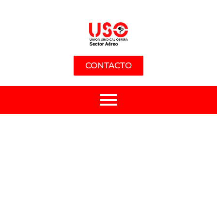
CONTACTO