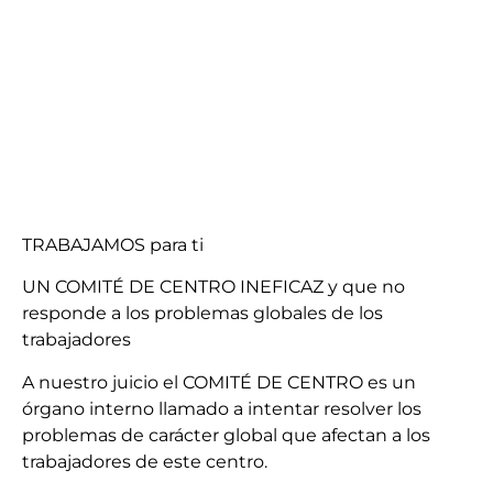
TRABAJAMOS para ti
UN COMITÉ DE CENTRO INEFICAZ y que no
responde a los problemas globales de los
trabajadores
A nuestro juicio el COMITÉ DE CENTRO es un
órgano interno llamado a intentar resolver los
problemas de carácter global que afectan a los
trabajadores de este centro.