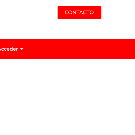
CONTACTO
Acceder