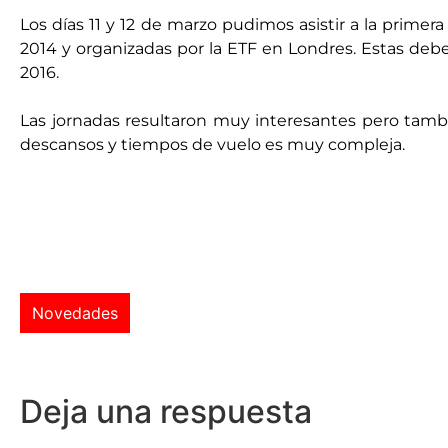
Los días 11 y 12 de marzo pudimos asistir a la primer
2014 y organizadas por la ETF en Londres. Estas debe
2016.
Las jornadas resultaron muy interesantes pero tam
descansos y tiempos de vuelo es muy compleja.
Novedades
Deja una respuesta