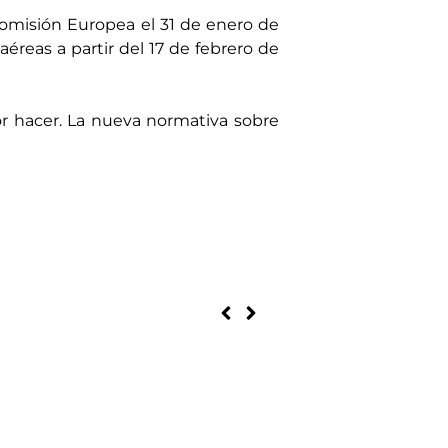
 Comisión Europea el 31 de enero de
éreas a partir del 17 de febrero de
r hacer. La nueva normativa sobre