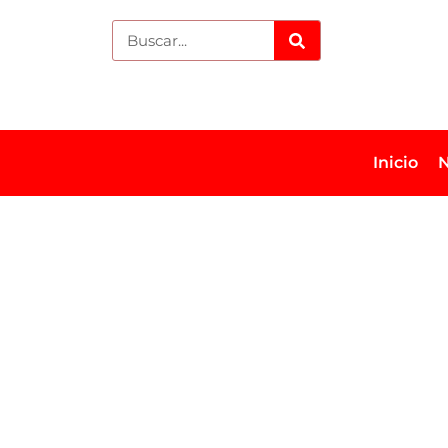
Inicio
N