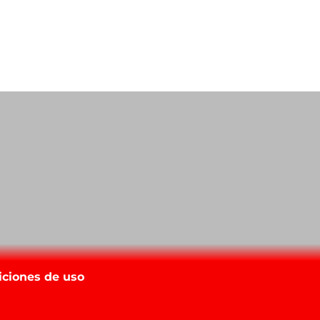
iciones de uso