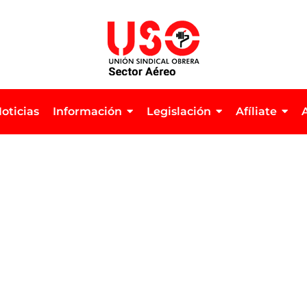
oticias
Información
Legislación
Afíliate