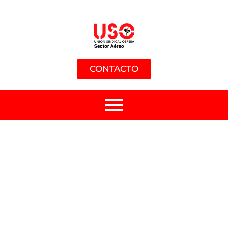
CONTACTO