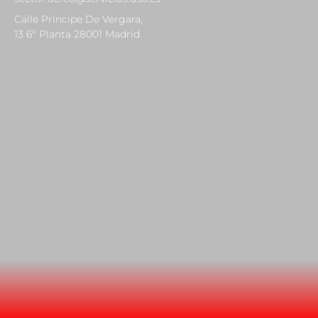
Calle Príncipe De Vergara,
13 6º Planta 28001 Madrid