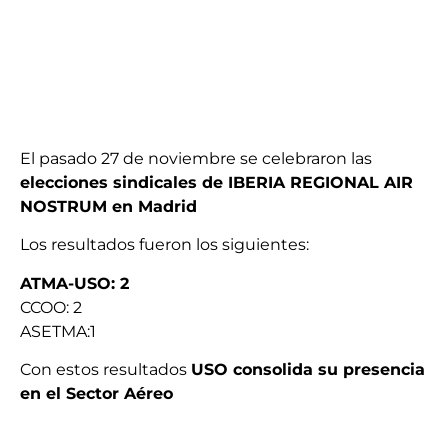
El pasado 27 de noviembre se celebraron las
elecciones sindicales de IBERIA REGIONAL AIR
NOSTRUM en Madrid
Los resultados fueron los siguientes:
ATMA-USO: 2
CCOO: 2
ASETMA:1
Con estos resultados
USO consolida su presencia
en el Sector Aéreo