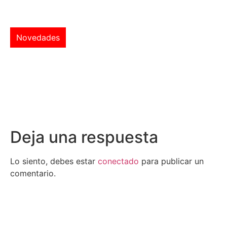
Novedades
Deja una respuesta
Lo siento, debes estar
conectado
para publicar un
comentario.