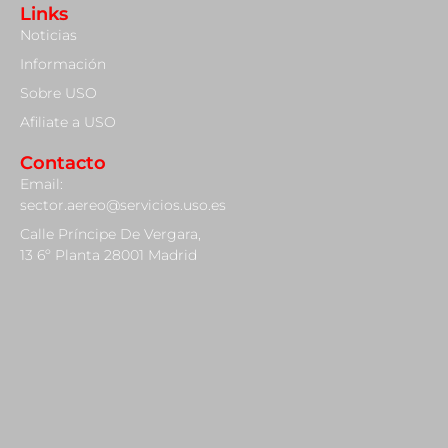
Links
Noticias
Información
Sobre USO
Afiliate a USO
Contacto
Email:
sector.aereo@servicios.uso.es
Calle Príncipe De Vergara,
13 6º Planta 28001 Madrid