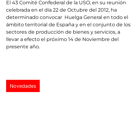
El 43 Comité Confederal de la USO, en su reunión
celebrada en el día 22 de Octubre del 2012, ha
determinado convocar Huelga General en todo el
ámbito territorial de España y en el conjunto de los
sectores de producción de bienes y servicios, a
llevar a efecto el próximo 14 de Noviembre del
presente año.
Novedades