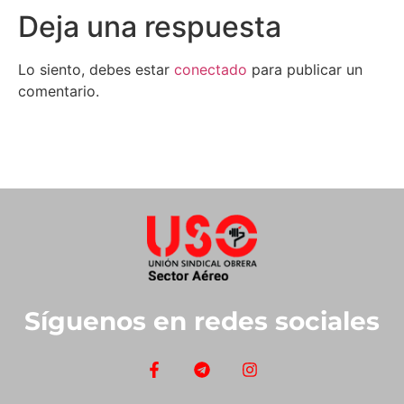
Deja una respuesta
Lo siento, debes estar
conectado
para publicar un
comentario.
Síguenos en redes sociales