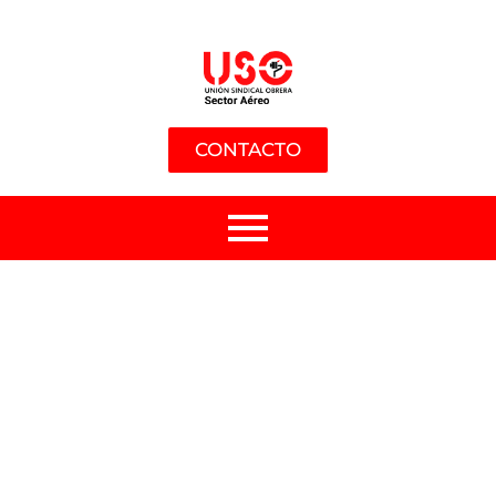
CONTACTO