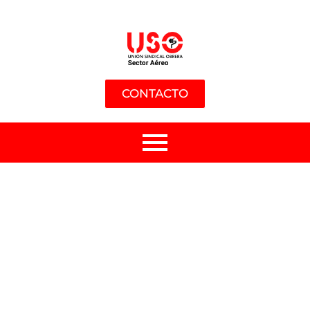
CONTACTO