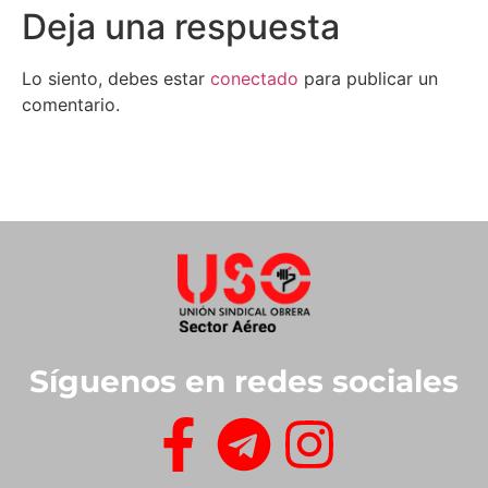
Deja una respuesta
Lo siento, debes estar
conectado
para publicar un
comentario.
Síguenos en redes sociales