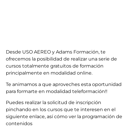
Desde USO AEREO y Adams Formación, te
ofrecemos la posibilidad de realizar una serie de
cursos totalmente gratuitos de formación
principalmente en modalidad online.
Te animamos a que aproveches esta oportunidad
para formarte en modalidad teleformación!!
Puedes realizar la solicitud de inscripción
pinchando en los cursos que te interesen en el
siguiente enlace, así cómo ver la programación de
contenidos