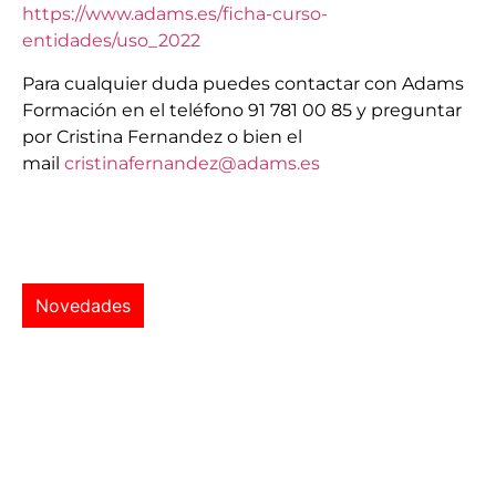
https://www.adams.es/ficha-curso-
entidades/uso_2022
Para cualquier duda puedes contactar con Adams
Formación en el teléfono 91 781 00 85 y preguntar
por Cristina Fernandez o bien el
mail
cristinafernandez@adams.es
Novedades