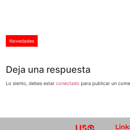
Novedades
Deja una respuesta
Lo siento, debes estar
conectado
para publicar un come
Link