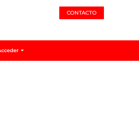
CONTACTO
Acceder