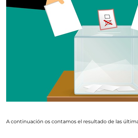
A continuación os contamos el resultado de las última