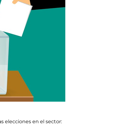
s elecciones en el sector: