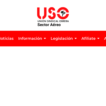
oticias
Información
Legislación
Afíliate