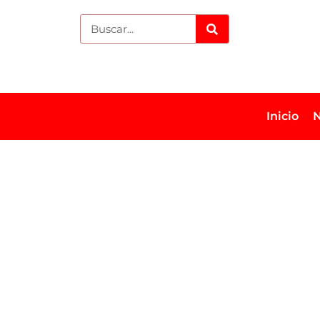
Inicio
N