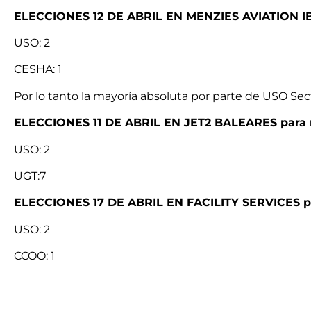
ELECCIONES 12 DE ABRIL EN MENZIES AVIATION IBÉ
USO: 2
CESHA: 1
Por lo tanto la mayoría absoluta por parte de USO Sec
ELECCIONES 11 DE ABRIL EN JET2 BALEARES para 
USO: 2
UGT:7
ELECCIONES 17 DE ABRIL EN FACILITY SERVICES pa
USO: 2
CCOO: 1