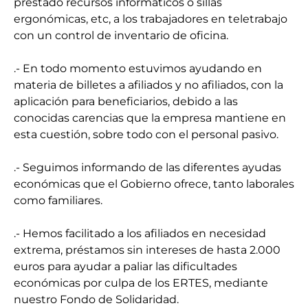
prestado recursos informáticos o sillas
ergonómicas, etc, a los trabajadores en teletrabajo
con un control de inventario de oficina.
.- En todo momento estuvimos ayudando en
materia de billetes a afiliados y no afiliados, con la
aplicación para beneficiarios, debido a las
conocidas carencias que la empresa mantiene en
esta cuestión, sobre todo con el personal pasivo.
.- Seguimos informando de las diferentes ayudas
económicas que el Gobierno ofrece, tanto laborales
como familiares.
.- Hemos facilitado a los afiliados en necesidad
extrema, préstamos sin intereses de hasta 2.000
euros para ayudar a paliar las dificultades
económicas por culpa de los ERTES, mediante
nuestro Fondo de Solidaridad.