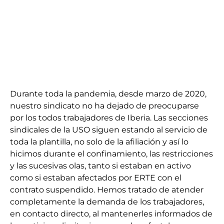
Durante toda la pandemia, desde marzo de 2020,
nuestro sindicato no ha dejado de preocuparse
por los todos trabajadores de Iberia. Las secciones
sindicales de la USO siguen estando al servicio de
toda la plantilla, no solo de la afiliación y así lo
hicimos durante el confinamiento, las restricciones
y las sucesivas olas, tanto si estaban en activo
como si estaban afectados por ERTE con el
contrato suspendido. Hemos tratado de atender
completamente la demanda de los trabajadores,
en contacto directo, al mantenerles informados de