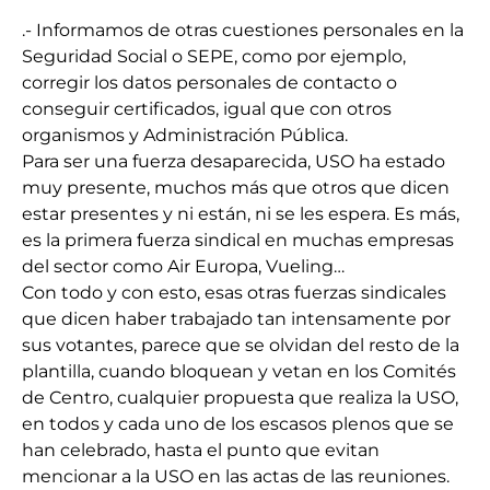
.- Informamos de otras cuestiones personales en la
Seguridad Social o SEPE, como por ejemplo,
corregir los datos personales de contacto o
conseguir certificados, igual que con otros
organismos y Administración Pública.
Para ser una fuerza desaparecida, USO ha estado
muy presente, muchos más que otros que dicen
estar presentes y ni están, ni se les espera. Es más,
es la primera fuerza sindical en muchas empresas
del sector como Air Europa, Vueling…
Con todo y con esto, esas otras fuerzas sindicales
que dicen haber trabajado tan intensamente por
sus votantes, parece que se olvidan del resto de la
plantilla, cuando bloquean y vetan en los Comités
de Centro, cualquier propuesta que realiza la USO,
en todos y cada uno de los escasos plenos que se
han celebrado, hasta el punto que evitan
mencionar a la USO en las actas de las reuniones.