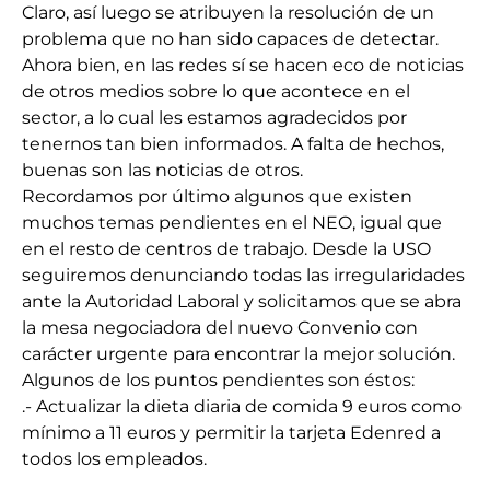
Claro, así luego se atribuyen la resolución de un
problema que no han sido capaces de detectar.
Ahora bien, en las redes sí se hacen eco de noticias
de otros medios sobre lo que acontece en el
sector, a lo cual les estamos agradecidos por
tenernos tan bien informados. A falta de hechos,
buenas son las noticias de otros.
Recordamos por último algunos que existen
muchos temas pendientes en el NEO, igual que
en el resto de centros de trabajo. Desde la USO
seguiremos denunciando todas las irregularidades
ante la Autoridad Laboral y solicitamos que se abra
la mesa negociadora del nuevo Convenio con
carácter urgente para encontrar la mejor solución.
Algunos de los puntos pendientes son éstos:
.- Actualizar la dieta diaria de comida 9 euros como
mínimo a 11 euros y permitir la tarjeta Edenred a
todos los empleados.