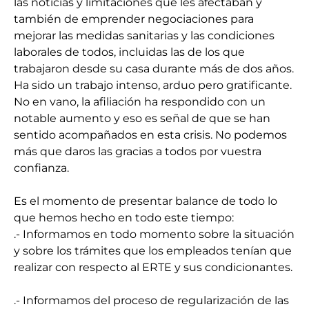
las noticias y limitaciones que les afectaban y
también de emprender negociaciones para
mejorar las medidas sanitarias y las condiciones
laborales de todos, incluidas las de los que
trabajaron desde su casa durante más de dos años.
Ha sido un trabajo intenso, arduo pero gratificante.
No en vano, la afiliación ha respondido con un
notable aumento y eso es señal de que se han
sentido acompañados en esta crisis. No podemos
más que daros las gracias a todos por vuestra
confianza.
Es el momento de presentar balance de todo lo
que hemos hecho en todo este tiempo:
.- Informamos en todo momento sobre la situación
y sobre los trámites que los empleados tenían que
realizar con respecto al ERTE y sus condicionantes.
.- Informamos del proceso de regularización de las