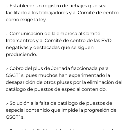
.- Establecer un registro de fichajes que sea
facilitado a los trabajadores y al Comité de centro
como exige la ley.
.- Comunicación de la empresa al Comité
Intercentros y al Comité de centro de las EVD
negativas y destacadas que se siguen
produciendo.
.- Cobro del plus de Jornada fraccionada para
GSGT`s, pues muchos han experimentado la
desaparición de otros pluses por la eliminación del
catálogo de puestos de especial contenido.
.- Solución a la falta de catálogo de puestos de
especial contenido que impide la progresión de
GSGT`s.