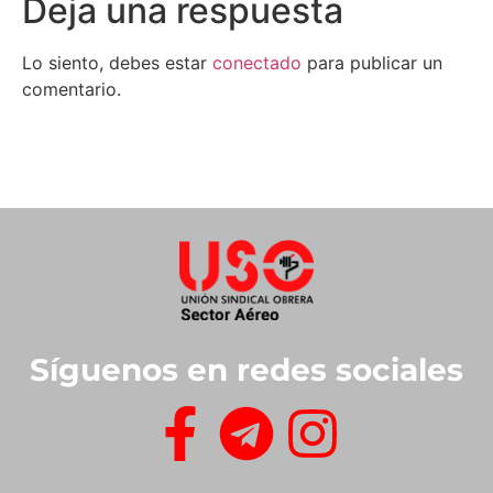
Deja una respuesta
Lo siento, debes estar
conectado
para publicar un
comentario.
Síguenos en redes sociales