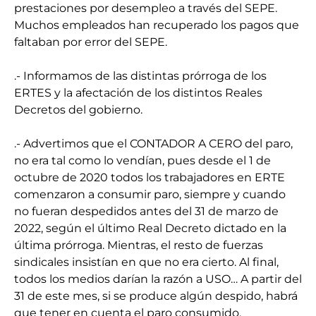
prestaciones por desempleo a través del SEPE.
Muchos empleados han recuperado los pagos que
faltaban por error del SEPE.
.- Informamos de las distintas prórroga de los
ERTES y la afectación de los distintos Reales
Decretos del gobierno.
.- Advertimos que el CONTADOR A CERO del paro,
no era tal como lo vendían, pues desde el 1 de
octubre de 2020 todos los trabajadores en ERTE
comenzaron a consumir paro, siempre y cuando
no fueran despedidos antes del 31 de marzo de
2022, según el último Real Decreto dictado en la
última prórroga. Mientras, el resto de fuerzas
sindicales insistían en que no era cierto. Al final,
todos los medios darían la razón a USO… A partir del
31 de este mes, si se produce algún despido, habrá
que tener en cuenta el paro consumido.