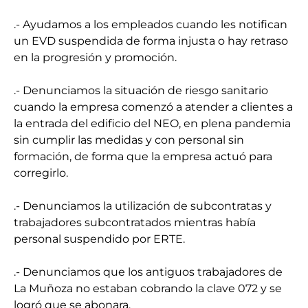
.- Ayudamos a los empleados cuando les notifican
un EVD suspendida de forma injusta o hay retraso
en la progresión y promoción.
.- Denunciamos la situación de riesgo sanitario
cuando la empresa comenzó a atender a clientes a
la entrada del edificio del NEO, en plena pandemia
sin cumplir las medidas y con personal sin
formación, de forma que la empresa actuó para
corregirlo.
.- Denunciamos la utilización de subcontratas y
trabajadores subcontratados mientras había
personal suspendido por ERTE.
.- Denunciamos que los antiguos trabajadores de
La Muñoza no estaban cobrando la clave 072 y se
logró que se abonara.