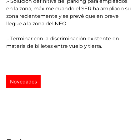
.- Solución definitiva del parking para empleados
en la zona, máxime cuando el SER ha ampliado su
zona recientemente y se prevé que en breve
llegue a la zona del NEO.
.- Terminar con la discriminación existente en
materia de billetes entre vuelo y tierra.
Novedades