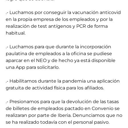
.- Luchamos por conseguir la vacunación anticovid
en la propia empresa de los empleados y por la
realización de test antígenos y PCR de forma
habitual.
.- Luchamos para que durante la incorporación
paulatina de empleados a la oficina se pudiese
aparcar en el NEO y de hecho ya está disponible
una App para solicitarlo.
.- Habilitamos durante la pandemia una aplicación
gratuita de actividad física para los afiliados.
.- Presionamos para que la devolución de las tasas
de billetes de empleados pactado en Convenio se
realizaran por parte de Iberia. Denunciamos que no
se ha realizado todavía con el personal pasivo.