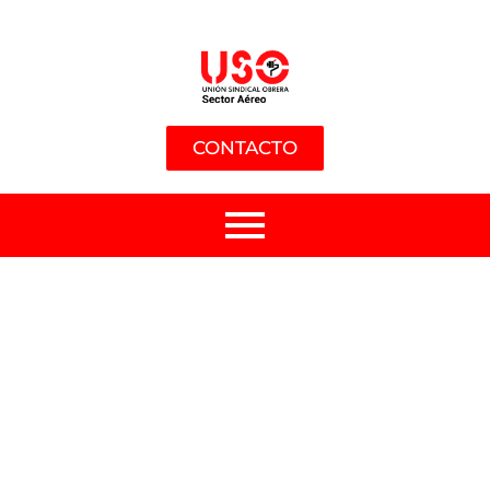
CONTACTO