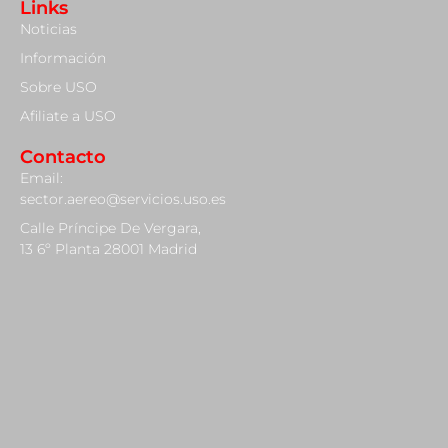
Links
Noticias
Información
Sobre USO
Afiliate a USO
Contacto
Email:
sector.aereo@servicios.uso.es
Calle Príncipe De Vergara,
13 6º Planta 28001 Madrid