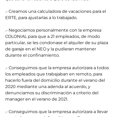
.- Creamos una calculadora de vacaciones para el
ERTE, para ajustarlas a lo trabajado.
.- Negociamos personalmente con la empresa
COLONIAL para que a 21 empleados, de modo
particular, se les condonase el alquiler de su plaza
de garaje en el NEO y la pudieran mantener
durante el confinamiento.
.- Conseguimos que la empresa autorizara a todos
los empleados que trabajaban en remoto, para
hacerlo fuera del domicilio durante el verano del
2020 mediante una adenda al acuerdo, y
denunciamos su discriminación a criterio del
manager en el verano de 2021.
.- Conseguimos que la empresa autorizara a llevar