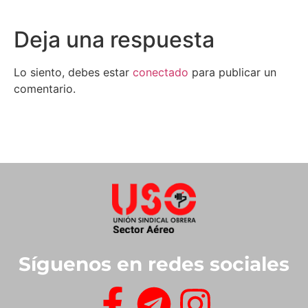
Deja una respuesta
Lo siento, debes estar
conectado
para publicar un
comentario.
Síguenos en redes sociales