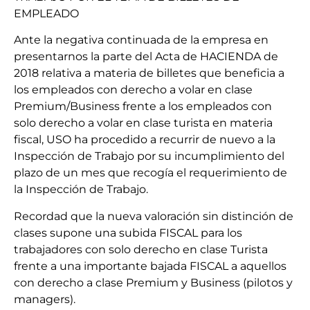
EMPLEADO
Ante la negativa continuada de la empresa en
presentarnos la parte del Acta de HACIENDA de
2018 relativa a materia de
billetes que beneficia a
los empleados con derecho a volar en clase
Premium/Business frente a los empleados con
solo derecho a volar en clase turista en materia
fiscal, USO ha procedido a recurrir de nuevo a la
Inspección de Trabajo por su incumplimiento del
plazo de un mes que recogía el requerimiento de
la Inspección de Trabajo.
Recordad que la nueva valoración sin distinción de
clases supone una subida FISCAL para los
trabajadores con solo derecho en clase Turista
frente a una importante bajada FISCAL a aquellos
con derecho a clase Premium y Business (pilotos y
managers).