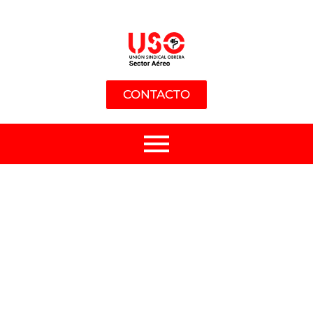
CONTACTO