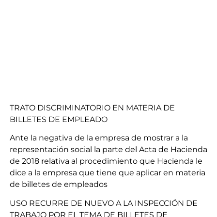
TRATO DISCRIMINATORIO EN MATERIA DE
BILLETES DE EMPLEADO
Ante la negativa de la empresa de mostrar a la
representación social la parte del Acta de Hacienda
de 2018 relativa al procedimiento que Hacienda le
dice a la empresa que tiene que aplicar en materia
de billetes de empleados
USO RECURRE DE NUEVO A LA INSPECCIÓN DE
TRABAJO POR EL TEMA DE BILLETES DE