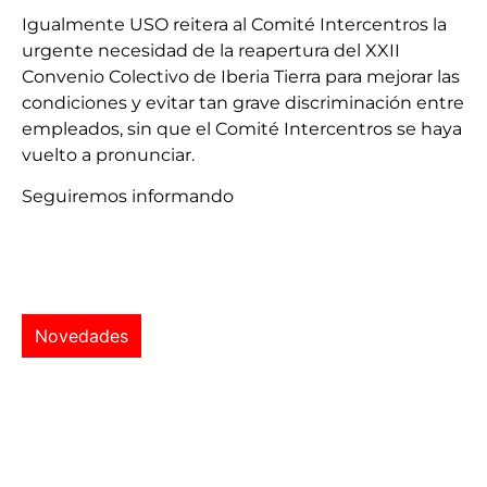
Igualmente USO reitera al Comité Intercentros la
urgente necesidad de la reapertura del XXII
Convenio Colectivo de Iberia Tierra para mejorar las
condiciones y evitar tan grave discriminación entre
empleados, sin que el Comité Intercentros se haya
vuelto a pronunciar.
Seguiremos informando
Novedades