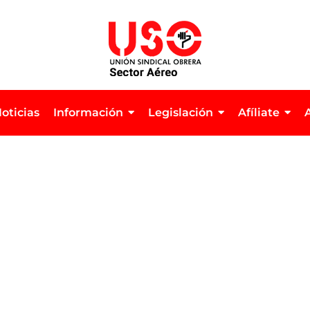
oticias
Información
Legislación
Afíliate