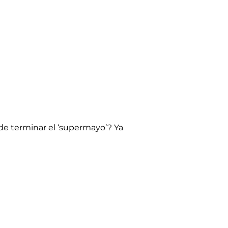
de terminar el ‘supermayo’? Ya