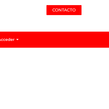
CONTACTO
Acceder