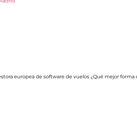
Madrid
 gestora europea de software de vuelos ¿Qué mejor forma 