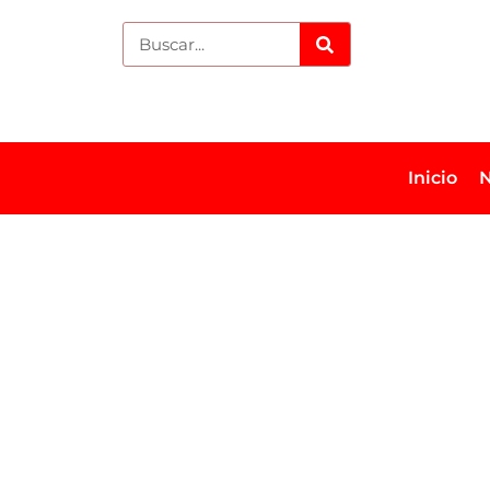
Inicio
N