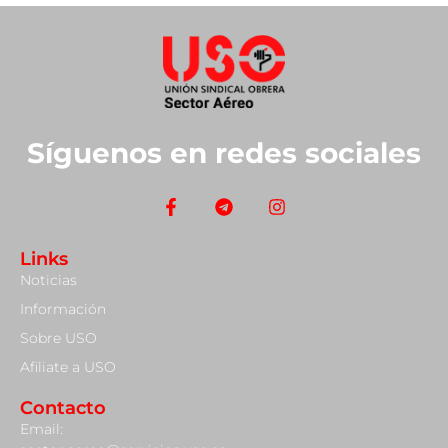
Síguenos en redes sociales
Links
Noticias
Información
Sobre USO
Afiliate a USO
Contacto
Email: