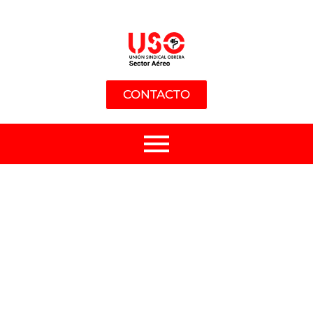
CONTACTO