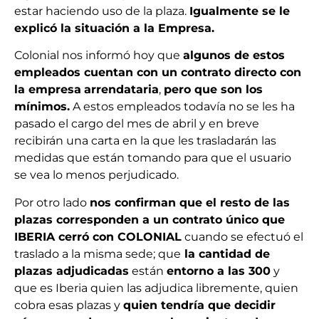
estar haciendo uso de la plaza.
Igualmente se le
explicó la situación a la Empresa.
Colonial nos informó hoy que
algunos de estos
empleados cuentan con un contrato directo con
la empresa
arrendataria
,
pero que son los
mínimos.
A estos empleados todavía no se les ha
pasado el cargo del mes de abril y en breve
recibirán una carta en la que les trasladarán las
medidas que están tomando para que el usuario
se vea lo menos perjudicado.
Por otro lado
nos confirman que el resto de las
plazas corresponden a un contrato único que
IBERIA cerró con COLONIAL
cuando se efectuó el
traslado a la misma sede; que
la cantidad de
plazas adjudicadas
están
entorno a las 300
y
que es Iberia quien las adjudica libremente, quien
cobra esas plazas y
quien tendría que decidir