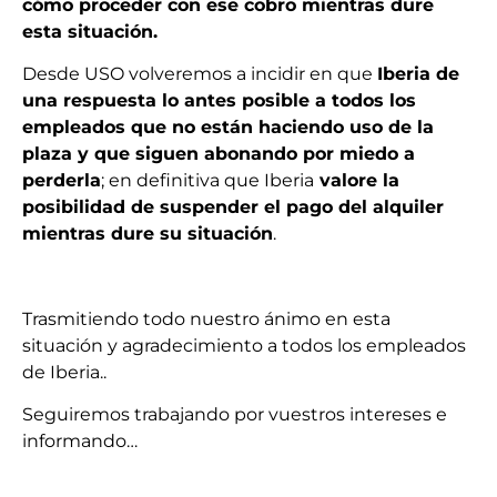
cómo proceder con ese cobro mientras dure
esta situación.
Desde USO volveremos a incidir en que
Iberia de
una respuesta lo antes posible a todos los
empleados que no están haciendo uso de la
plaza y que siguen abonando por miedo a
perderla
; en definitiva que Iberia
valore la
posibilidad de suspender el pago del alquiler
mientras dure su situación
.
Trasmitiendo todo nuestro ánimo en esta
situación y agradecimiento a todos los empleados
de Iberia..
Seguiremos trabajando por vuestros intereses e
informando…