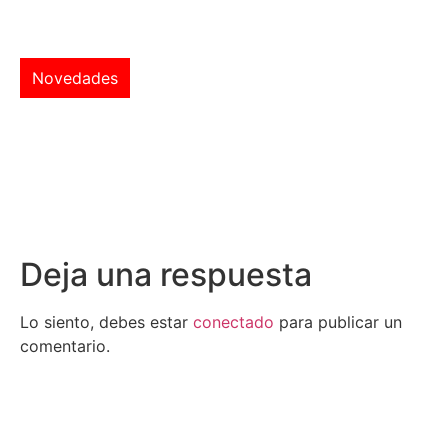
Novedades
Deja una respuesta
Lo siento, debes estar
conectado
para publicar un
comentario.