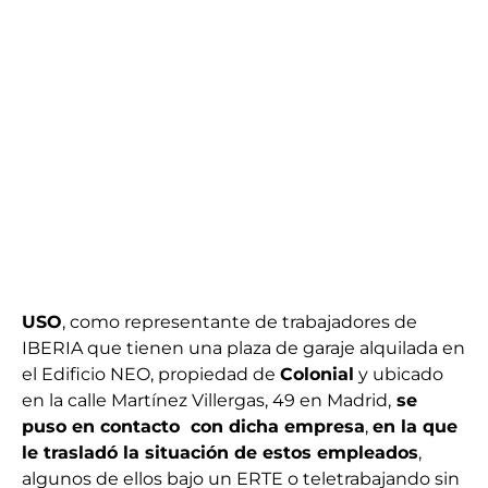
USO
, como representante de trabajadores de
IBERIA que tienen una plaza de garaje alquilada en
el Edificio NEO, propiedad de
Colonial
y ubicado
en la calle Martínez Villergas, 49 en Madrid,
se
puso en contacto con dicha empresa
,
en la que
le trasladó la situación de estos empleados
,
algunos de ellos bajo un ERTE o teletrabajando sin