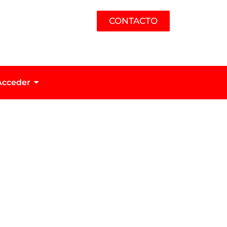
CONTACTO
Acceder