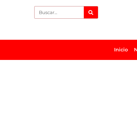
Inicio
N