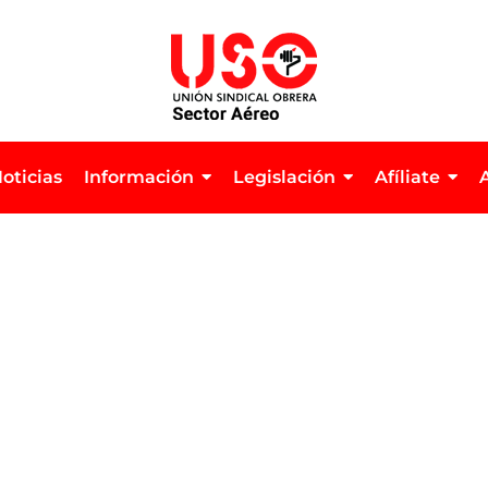
oticias
Información
Legislación
Afíliate