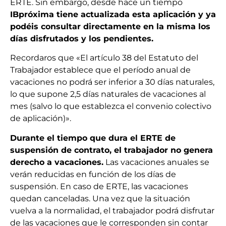
ERTE. Sin embargo, desde hace un tiempo
IBpróxima tiene actualizada esta aplicación y ya
podéis consultar directamente en la misma los
días disfrutados y los pendientes.
Recordaros que «El artículo 38 del Estatuto del
Trabajador establece que el período anual de
vacaciones no podrá ser inferior a 30 días naturales,
lo que supone 2,5 días naturales de vacaciones al
mes (salvo lo que establezca el convenio colectivo
de aplicación)».
Durante el tiempo que dura el ERTE de
suspensión de contrato, el trabajador no genera
derecho a vacaciones.
Las vacaciones anuales se
verán reducidas en función de los días de
suspensión. En caso de ERTE, las vacaciones
quedan canceladas. Una vez que la situación
vuelva a la normalidad, el trabajador podrá disfrutar
de las vacaciones que le corresponden sin contar