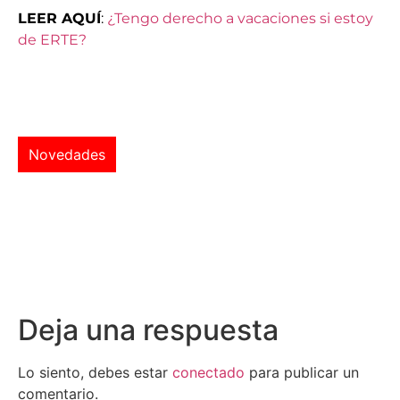
LEER AQUÍ
:
¿Tengo derecho a vacaciones si estoy
de ERTE?
Novedades
Deja una respuesta
Lo siento, debes estar
conectado
para publicar un
comentario.