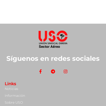
Síguenos en redes sociales
Links
Noticias
Información
Sobre USO