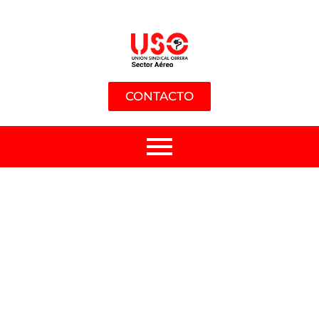
CONTACTO