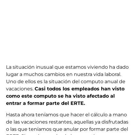
La situación inusual que estamos viviendo ha dado
lugar a muchos cambios en nuestra vida laboral.
Uno de ellos es la situación del computo anual de
vacaciones.
Casi todos los empleados han visto
como este computo se ha visto afectado al
entrar a formar parte del ERTE.
Hasta ahora teníamos que hacer el cálculo a mano
de las vacaciones restantes, aquellas ya disfrutadas
o las que teníamos que anular por formar parte del