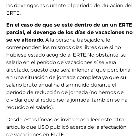
las devengadas durante el período de duración del
ERTE.
En el caso de que se esté dentro de un un ERTE
parcial, el devengo de los días de vacaciones no
se ve alterado
. A la persona trabajadora le
corresponden los mismos días libres que si no
hubiese estado acogido al ERTE.No obstante, su
salario en el período de vacaciones sí se verá
afectado, puesto que será inferior al que percibiría
en una situación de jornada completa ya que su
salario bruto anual ha disminuido durante el
período de reducción de jornada (no hemos de
olvidar que al reducirse la jornada, también se ha
reducido el salario).
Desde estas líneas os invitamos a leer este otro
artículo que USO publicó acerca de la afectación
de vacaciones en ERTE.