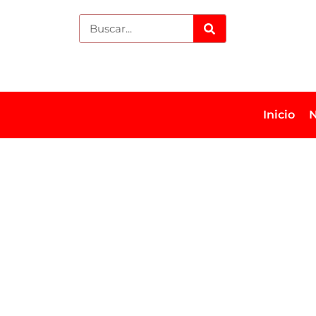
Inicio
N