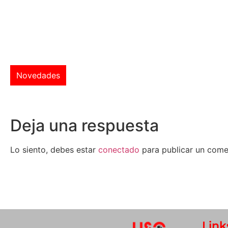
Novedades
Deja una respuesta
Lo siento, debes estar
conectado
para publicar un come
Link