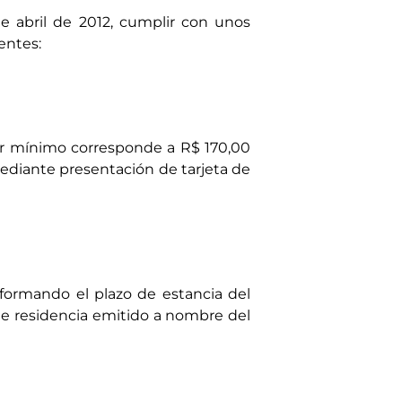
e abril de 2012, cumplir con unos
ientes:
or mínimo corresponde a R$ 170,00
ediante presentación de tarjeta de
informando el plazo de estancia del
de residencia emitido a nombre del