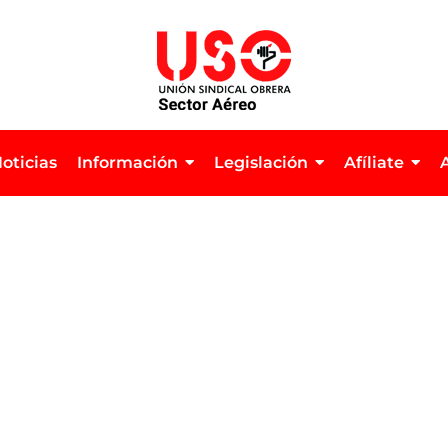
oticias
Información
Legislación
Afíliate