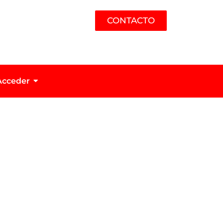
CONTACTO
Acceder