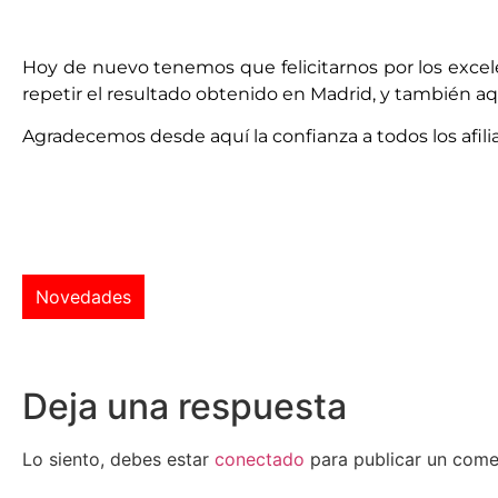
Hoy de nuevo tenemos que felicitarnos por los excel
repetir el resultado obtenido en Madrid, y también a
Agradecemos desde aquí la confianza a todos los afili
Novedades
Deja una respuesta
Lo siento, debes estar
conectado
para publicar un come