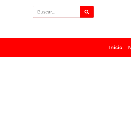
Inicio
N