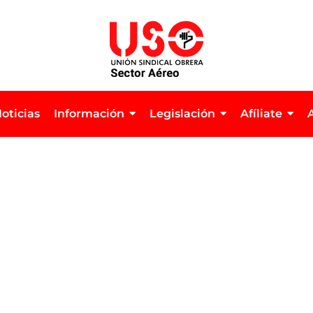
oticias
Información
Legislación
Afíliate