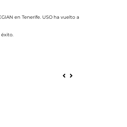
EGIAN en Tenerife. USO ha vuelto a
éxito.