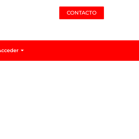
CONTACTO
Acceder