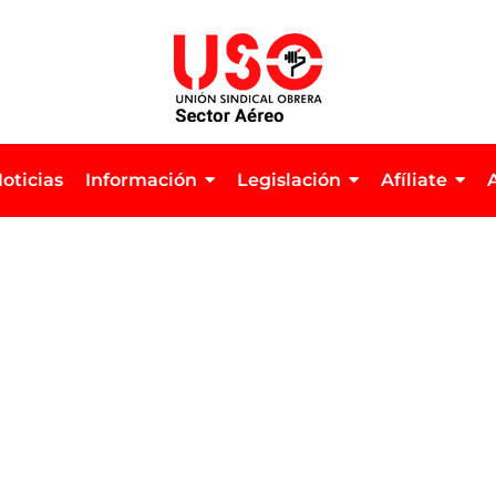
oticias
Información
Legislación
Afíliate