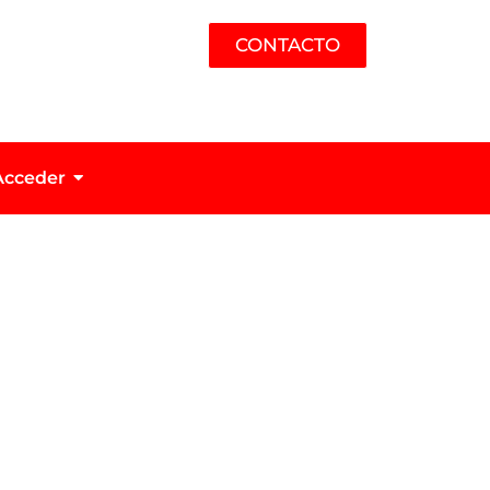
CONTACTO
Acceder