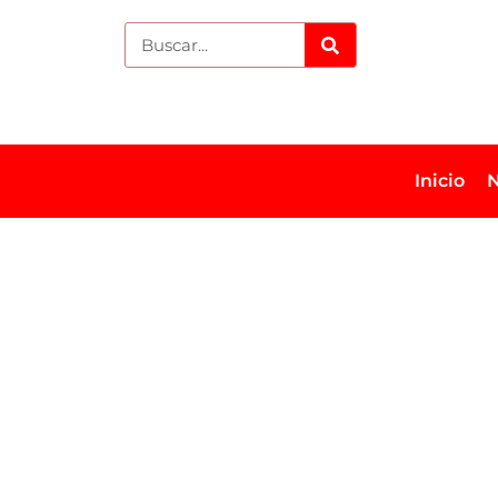
Inicio
N