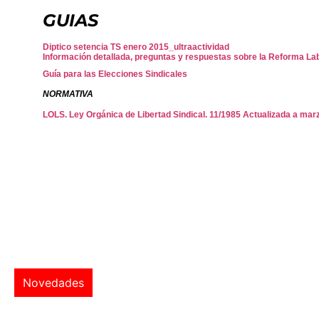
GUIAS
Diptico setencia TS enero 2015_ultraactividad
Información detallada
,
preguntas y respuestas
sobre la Reforma La
Guía para las Elecciones Sindicales
NORMATIVA
LOLS. Ley Orgánica de Libertad Sindical. 11/1985 Actualizada a mar
Novedades