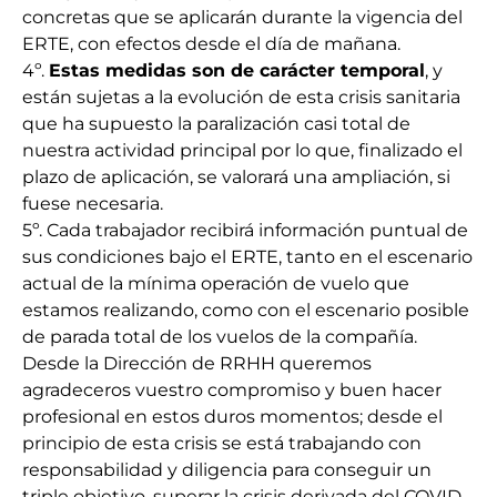
concretas que se aplicarán durante la vigencia del
ERTE, con efectos desde el día de mañana.
4º.
Estas medidas son de carácter temporal
, y
están sujetas a la evolución de esta crisis sanitaria
que ha supuesto la paralización casi total de
nuestra actividad principal por lo que, finalizado el
plazo de aplicación, se valorará una ampliación, si
fuese necesaria.
5º. Cada trabajador recibirá información puntual de
sus condiciones bajo el ERTE, tanto en el escenario
actual de la mínima operación de vuelo que
estamos realizando, como con el escenario posible
de parada total de los vuelos de la compañía.
Desde la Dirección de RRHH queremos
agradeceros vuestro compromiso y buen hacer
profesional en estos duros momentos; desde el
principio de esta crisis se está trabajando con
responsabilidad y diligencia para conseguir un
triple objetivo, superar la crisis derivada del COVID-