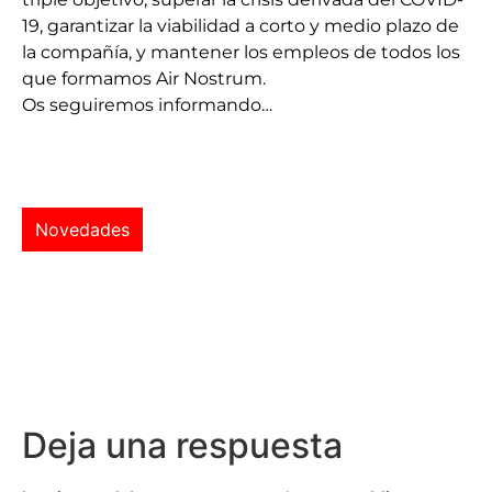
19, garantizar la viabilidad a corto y medio plazo de
la compañía, y mantener los empleos de todos los
que formamos Air Nostrum.
Os seguiremos informando…
Novedades
Deja una respuesta