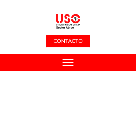
CONTACTO