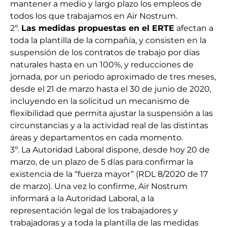
mantener a medio y largo plazo los empleos de
todos los que trabajamos en Air Nostrum.
2º.
Las medidas propuestas en el ERTE
afectan a
toda la plantilla de la compañía, y consisten en la
suspensión de los contratos de trabajo por días
naturales hasta en un 100%, y reducciones de
jornada, por un periodo aproximado de tres meses,
desde el 21 de marzo hasta el 30 de junio de 2020,
incluyendo en la solicitud un mecanismo de
flexibilidad que permita ajustar la suspensión a las
circunstancias y a la actividad real de las distintas
áreas y departamentos en cada momento.
3º. La Autoridad Laboral dispone, desde hoy 20 de
marzo, de un plazo de 5 días para confirmar la
existencia de la “fuerza mayor” (RDL 8/2020 de 17
de marzo). Una vez lo confirme, Air Nostrum
informará a la Autoridad Laboral, a la
representación legal de los trabajadores y
trabajadoras y a toda la plantilla de las medidas