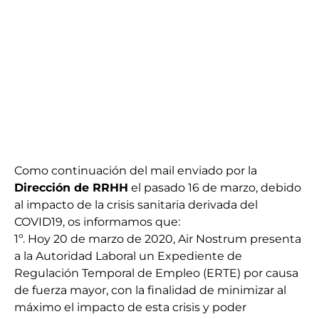
Como continuación del mail enviado por la
Dirección de RRHH
el pasado 16 de marzo, debido
al impacto de la crisis sanitaria derivada del
COVID19, os informamos que:
1º. Hoy 20 de marzo de 2020, Air Nostrum presenta
a la Autoridad Laboral un Expediente de
Regulación Temporal de Empleo (ERTE) por causa
de fuerza mayor, con la finalidad de minimizar al
máximo el impacto de esta crisis y poder