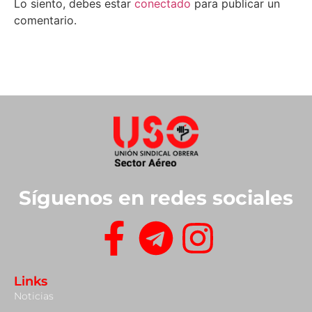
Lo siento, debes estar
conectado
para publicar un
comentario.
Síguenos en redes sociales
Links
Noticias