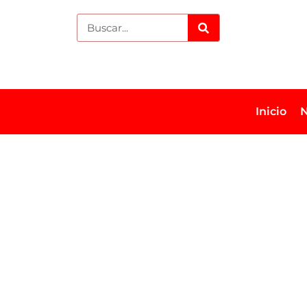
Inicio
N