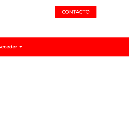
CONTACTO
Acceder