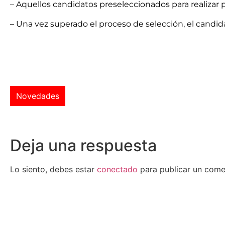
– Aquellos candidatos preseleccionados para realizar
– Una vez superado el proceso de selección, el candid
Novedades
Deja una respuesta
Lo siento, debes estar
conectado
para publicar un come