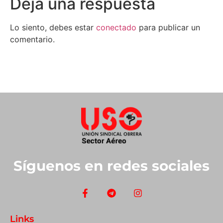
Deja una respuesta
Lo siento, debes estar
conectado
para publicar un
comentario.
Síguenos en redes sociales
Links