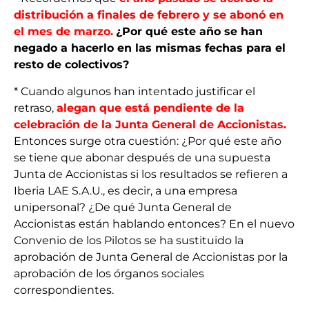
distribución a finales de febrero y se abonó en
el mes de marzo.
¿Por qué este año se han
negado a hacerlo en las mismas fechas para el
resto de colectivos?
* Cuando algunos han intentado justificar el
retraso,
alegan que está pendiente de la
celebración de la Junta General de Accionistas.
Entonces surge otra cuestión: ¿Por qué este año
se tiene que abonar después de una supuesta
Junta de Accionistas si los resultados se refieren a
Iberia LAE S.A.U., es decir, a una empresa
unipersonal? ¿De qué Junta General de
Accionistas están hablando entonces? En el nuevo
Convenio de los Pilotos se ha sustituido la
aprobación de Junta General de Accionistas por la
aprobación de los órganos sociales
correspondientes.