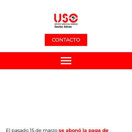
CONTACTO
El pasado 15 de marzo
se abonó la paga de