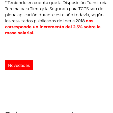
* Teniendo en cuenta que la Disposición Transitoria
Tercera para Tierra y la Segunda para TCPS son de
plena aplicación durante este año todavía, según
los resultados publicados de Iberia 2018
nos
corresponde un incremento del 2,5% sobre la
masa salarial.
Novedades