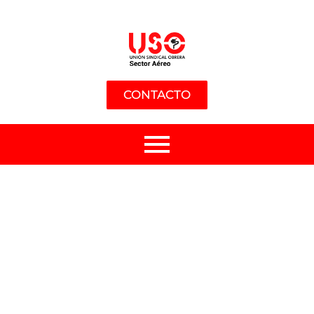
CONTACTO