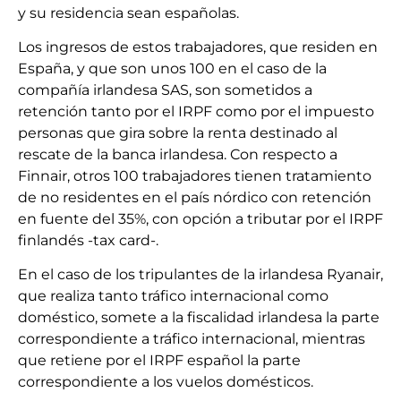
y su residencia sean españolas.
Los ingresos de estos trabajadores, que residen en
España, y que son unos 100 en el caso de la
compañía irlandesa SAS, son sometidos a
retención tanto por el IRPF como por el impuesto
personas que gira sobre la renta destinado al
rescate de la banca irlandesa. Con respecto a
Finnair, otros 100 trabajadores tienen tratamiento
de no residentes en el país nórdico con retención
en fuente del 35%, con opción a tributar por el IRPF
finlandés -tax card-.
En el caso de los tripulantes de la irlandesa Ryanair,
que realiza tanto tráfico internacional como
doméstico, somete a la fiscalidad irlandesa la parte
correspondiente a tráfico internacional, mientras
que retiene por el IRPF español la parte
correspondiente a los vuelos domésticos.