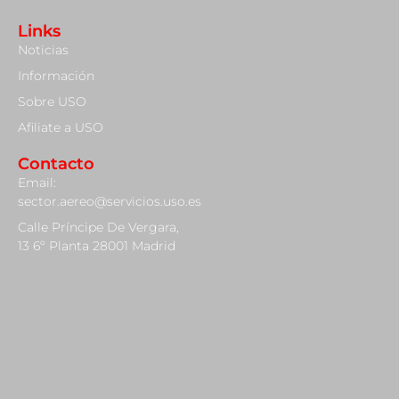
Links
Noticias
Información
Sobre USO
Afiliate a USO
Contacto
Email:
sector.aereo@servicios.uso.es
Calle Príncipe De Vergara,
13 6º Planta 28001 Madrid