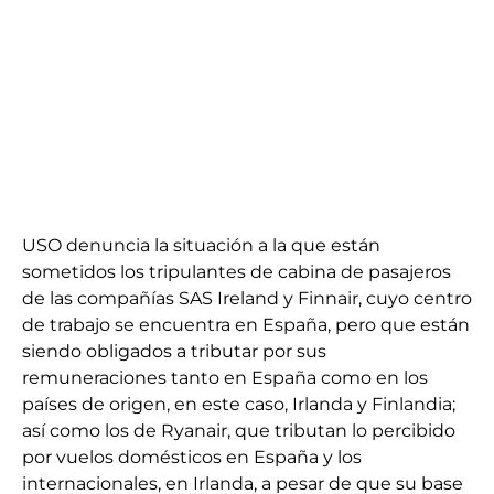
USO denuncia la situación a la que están
sometidos los tripulantes de cabina de pasajeros
de las compañías SAS Ireland y Finnair, cuyo centro
de trabajo se encuentra en España, pero que están
siendo obligados a tributar por sus
remuneraciones tanto en España como en los
países de origen, en este caso, Irlanda y Finlandia;
así como los de Ryanair, que tributan lo percibido
por vuelos domésticos en España y los
internacionales, en Irlanda, a pesar de que su base