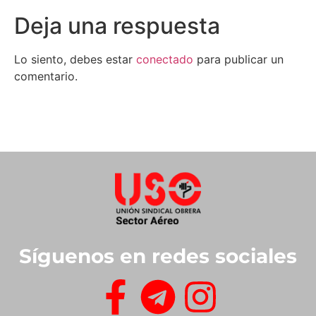
Deja una respuesta
Lo siento, debes estar
conectado
para publicar un
comentario.
Síguenos en redes sociales