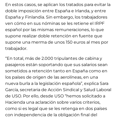
En estos casos, se aplican los tratados para evitar la
doble imposición entre España e Irlanda, y entre
España y Finlandia. Sin embargo, los trabajadores
ven cómo en sus nóminas se les retiene el IRPF
español por las mismas remuneraciones, lo que
supone realizar doble retención en fuente que
supone una merma de unos 150 euros al mes por
trabajador.
“En total, más de 2.000 tripulantes de cabina y
pasajeros están soportando que sus salarios sean
sometidos a retención tanto en España como en
los países de origen de las aerolíneas, en una
nueva burla a la legislación española”, explica Sara
García, secretaria de Acción Sindical y Salud Laboral
de USO. Por ello, desde USO “hemos solicitado a
Hacienda una aclaración sobre varios criterios,
como si es legal que se les retenga en dos países
con independencia de la obligación final del