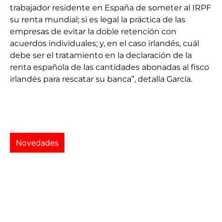
trabajador residente en España de someter al IRPF
su renta mundial; si es legal la práctica de las
empresas de evitar la doble retención con
acuerdos individuales; y, en el caso irlandés, cuál
debe ser el tratamiento en la declaración de la
renta española de las cantidades abonadas al fisco
irlandés para rescatar su banca”, detalla García.
Novedades