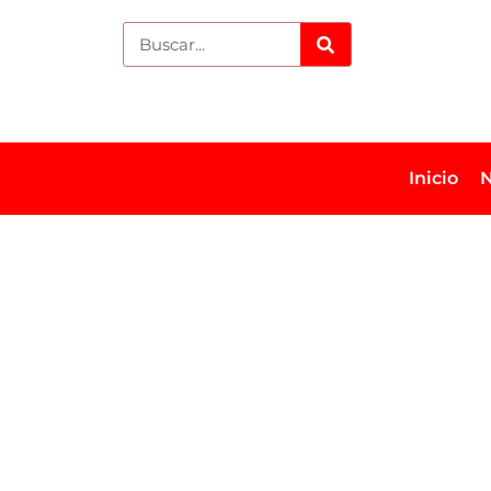
Inicio
N