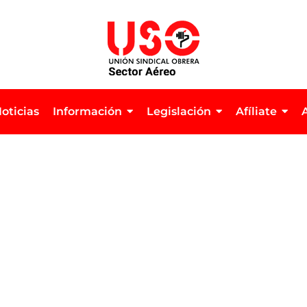
oticias
Información
Legislación
Afíliate