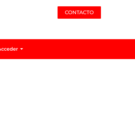
CONTACTO
Acceder