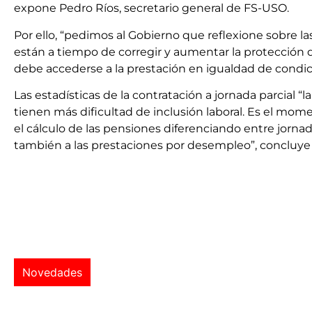
expone Pedro Ríos, secretario general de FS-USO.
Por ello, “pedimos al Gobierno que reflexione sobre 
están a tiempo de corregir y aumentar la protección 
debe accederse a la prestación en igualdad de condici
Las estadísticas de la contratación a jornada parcial “l
tienen más dificultad de inclusión laboral. Es el mome
el cálculo de las pensiones diferenciando entre jorn
también a las prestaciones por desempleo”, concluye e
Novedades