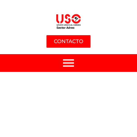
CONTACTO