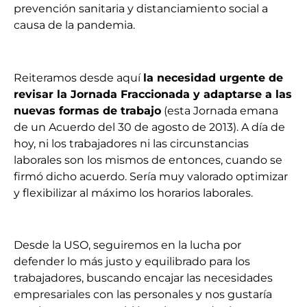
prevención sanitaria y distanciamiento social a
causa de la pandemia.
Reiteramos desde aquí
la necesidad urgente de
revisar la Jornada Fraccionada y adaptarse a las
nuevas formas de trabajo
(esta Jornada emana
de un Acuerdo del 30 de agosto de 2013). A día de
hoy, ni los trabajadores ni las circunstancias
laborales son los mismos de entonces, cuando se
firmó dicho acuerdo. Sería muy valorado optimizar
y flexibilizar al máximo los horarios laborales.
Desde la USO, seguiremos en la lucha por
defender lo más justo y equilibrado para los
trabajadores, buscando encajar las necesidades
empresariales con las personales y nos gustaría