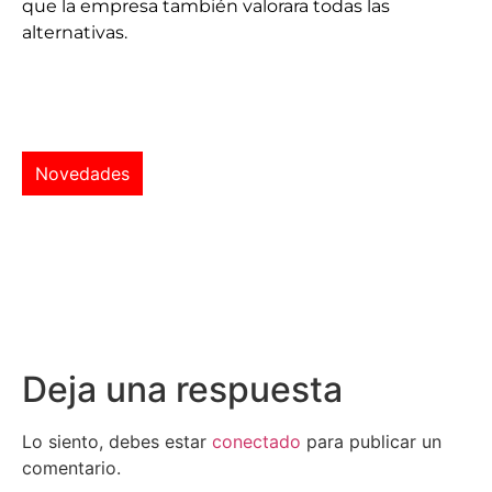
que la empresa también valorara todas las
alternativas.
Novedades
Deja una respuesta
Lo siento, debes estar
conectado
para publicar un
comentario.