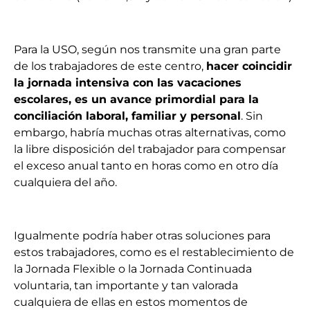
Para la USO, según nos transmite una gran parte
de los trabajadores de este centro,
hacer coincidir
la jornada intensiva con las vacaciones
escolares, es un avance primordial para la
conciliación laboral, familiar y personal
. Sin
embargo, habría muchas otras alternativas, como
la libre disposición del trabajador para compensar
el exceso anual tanto en horas como en otro día
cualquiera del año.
Igualmente podría haber otras soluciones para
estos trabajadores, como es el restablecimiento de
la Jornada Flexible o la Jornada Continuada
voluntaria, tan importante y tan valorada
cualquiera de ellas en estos momentos de