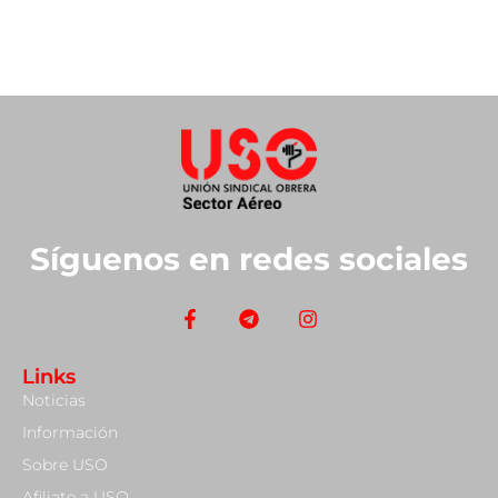
Síguenos en redes sociales
Links
Noticias
Información
Sobre USO
Afiliate a USO