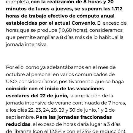
completa,
con la realización de 8 horas y 20
minutos de lunes a jueves, se superan las 1.712
horas de trabajo efectivo de cómputo anual
establecidas por el actual Convenio
. El exceso de
horas que se produce (10,68 horas), consideramos
que permite ampliar a 8 días más de lo habitual la
jornada intensiva.
Por ello, como ya adelantábamos en el mes de
octubre al personal en varios comunicados de
USO, consideraríamos positivamente que se haga
coincidir con el inicio de las vacaciones
escolares del 22 de junio,
la ampliación de la
jornada intensiva de verano continuada de 7 horas,
a los días 22, 23, 24, 28, 29 y 30 de junio, 1 y 2 de
septiembre.
Para las jornadas fraccionadas
reducidas
, el exceso de horas daría lugar a 3 días
de libranza (con el 12,5% y con el 25% de reducción).