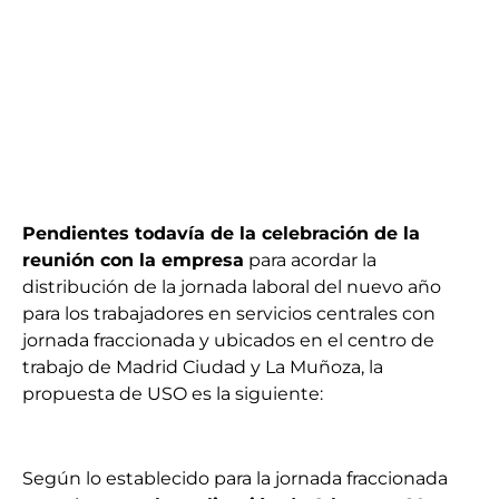
Pendientes todavía de la celebración de la
reunión con la empresa
para acordar la
distribución de la jornada laboral del nuevo año
para los trabajadores en servicios centrales con
jornada fraccionada y ubicados en el centro de
trabajo de Madrid Ciudad y La Muñoza, la
propuesta de USO es la siguiente:
Según lo establecido para la jornada fraccionada