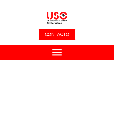
CONTACTO