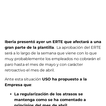
Iberia presentó ayer un ERTE que afectará a una
gran parte de la plantilla
. La aprobación del ERTE
será a lo largo de la semana que viene con lo que
muy probablemente los empleados no cobrarán el
paro hasta el mes de mayo y con carácter
retroactivo el mes de abril.
Ante esta situación
USO ha propuesto a la
Empresa que
:
La regularización de los atrasos se
mantenga como se ha comentado a
principios del mes de abril.