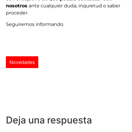
nosotros
ante cualquier duda, inquietud o saber
proceder.
Seguiremos informando
Novedades
Deja una respuesta