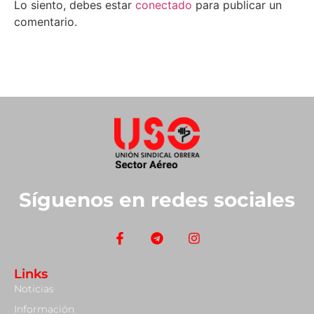
Lo siento, debes estar
conectado
para publicar un
comentario.
Síguenos en redes sociales
Links
Noticias
Información