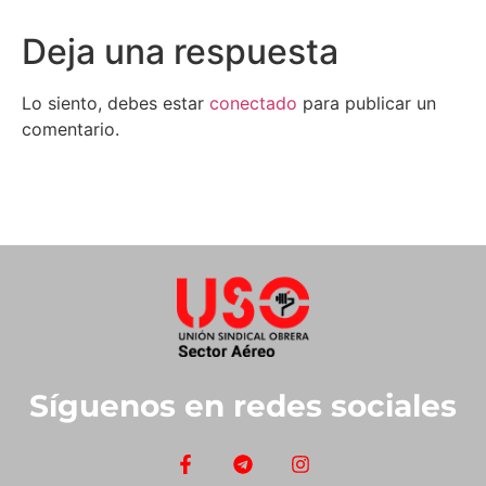
Deja una respuesta
Lo siento, debes estar
conectado
para publicar un
comentario.
Síguenos en redes sociales