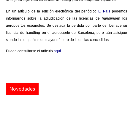
En un artículo de la edición electrónica del periódico
El Pais
podemos
informarnos sobre la adjudicación de las licencias de
handling
en los
aeropuertos españoles. Se destaca la pérdida por parte de Iberiade su
licencia de handling en el aeropuerto de Barcelona, pero aún asísigue
siendo la compañía con mayor número de licencias concedidas.
Puede consultarse el artículo
aquí
.
Novedades