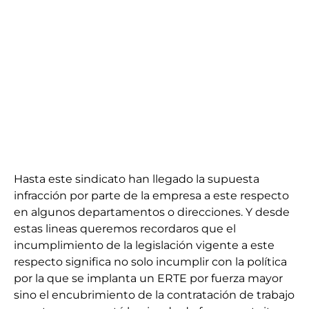
Hasta este sindicato han llegado la supuesta
infracción por parte de la empresa a este respecto
en algunos departamentos o direcciones. Y desde
estas lineas queremos recordaros que el
incumplimiento de la legislación vigente a este
respecto significa no solo incumplir con la política
por la que se implanta un ERTE por fuerza mayor
sino el encubrimiento de la contratación de trabajo