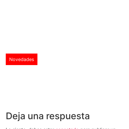
Novedades
Deja una respuesta