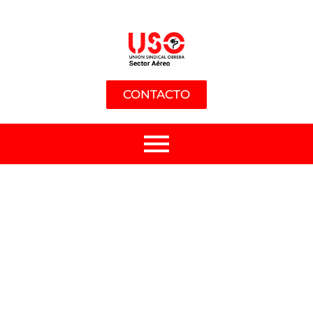
CONTACTO