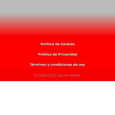
Política de Cookies
Política de Privacidad
Términos y condiciones de uso
© 2024 USO Sector Aereo