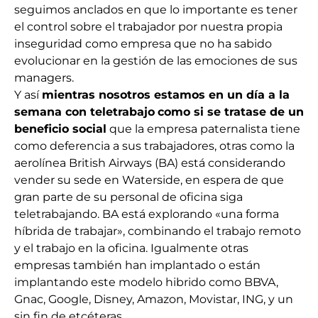
seguimos anclados en que lo importante es tener
el control sobre el trabajador por nuestra propia
inseguridad como empresa que no ha sabido
evolucionar en la gestión de las emociones de sus
managers.
Y así
mientras nosotros estamos en un día a la
semana con teletrabajo
como si se tratase de un
beneficio social
que la empresa paternalista tiene
como deferencia a sus trabajadores, otras como la
aerolínea British Airways (BA) está considerando
vender su sede en Waterside, en espera de que
gran parte de su personal de oficina siga
teletrabajando. BA está explorando «una forma
híbrida de trabajar», combinando el trabajo remoto
y el trabajo en la oficina. Igualmente otras
empresas también han implantado o están
implantando este modelo hibrido como BBVA,
Gnac, Google, Disney, Amazon, Movistar, ING, y un
sin fin de etcéteras.