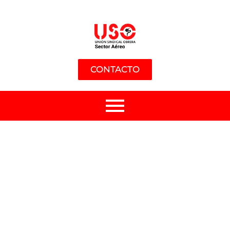
CONTACTO