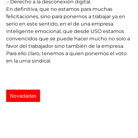
.- Derecho a la desconexión digital.
En definitiva, que no estamos para muchas
felicitaciones, sino para ponernos a trabajar ya en
serio en este sentido, en el de una empresa
inteligente emocional, que desde USO estamos
convencidos que se puede hacer mucho no solo a
favor del trabajador sino también de la empresa.
Para ello claro, tenemos a quien ponemos el voto
en la urna sindical.
Novedades