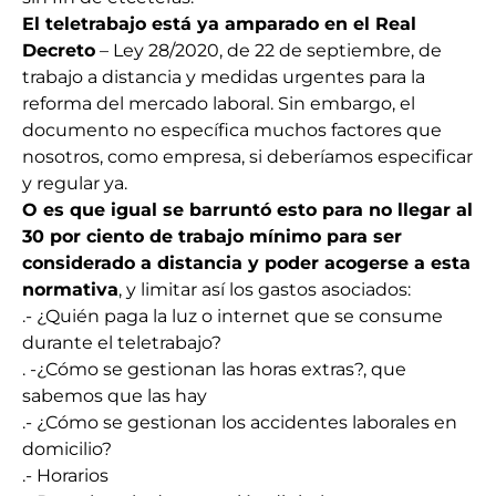
El teletrabajo está ya amparado en el Real
Decreto
– Ley 28/2020, de 22 de septiembre, de
trabajo a distancia y medidas urgentes para la
reforma del mercado laboral. Sin embargo, el
documento no específica muchos factores que
nosotros, como empresa, si deberíamos especificar
y regular ya.
O es que igual se barruntó esto para no llegar al
30 por ciento de trabajo mínimo para ser
considerado a distancia y poder acogerse a esta
normativa
, y limitar así los gastos asociados:
.- ¿Quién paga la luz o internet que se consume
durante el teletrabajo?
. -¿Cómo se gestionan las horas extras?, que
sabemos que las hay
.- ¿Cómo se gestionan los accidentes laborales en
domicilio?
.- Horarios