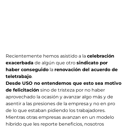
Recientemente hemos asistido a la
celebración
exacerbada
de algún que otro
sindicato por
haber conseguido
la
renovación del acuerdo de
teletrabajo
.
Desde USO no entendemos que esto sea motivo
de felicitación
sino de tristeza por no haber
aprovechado la ocasión y avanzar algo más y de
asentir a las presiones de la empresa y no en pro
de lo que estaban pidiendo los trabajadores.
Mientras otras empresas avanzan en un modelo
hibrido que les reporte beneficios, nosotros