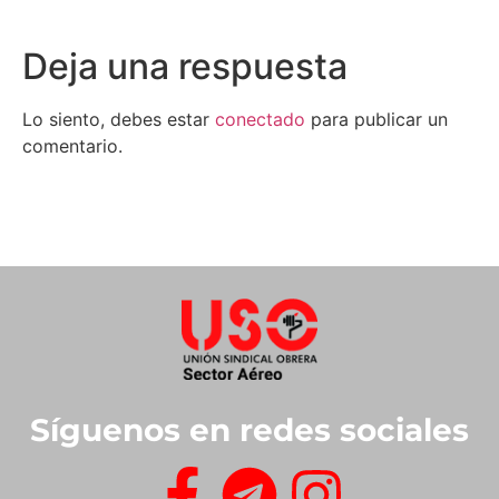
Deja una respuesta
Lo siento, debes estar
conectado
para publicar un
comentario.
Síguenos en redes sociales